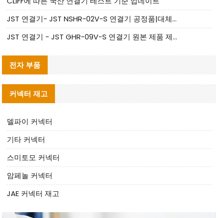
CLIFF에 따른 국산 연결기 테스트 기준 업데이트
JST 연결기- JST NSHR-02V-S 연결기 공정품|대체품 제공
JST 연결기 - JST GHR-09V-S 연결기 원본 제품 제공 | 대체품 제공
전자 부품
커넥터 재고
델파이 커넥터
기타 커넥터
스미토모 커넥터
암페놀 커넥터
JAE 커넥터 재고