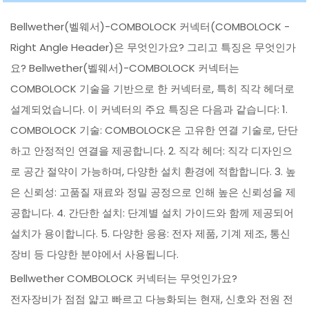
Bellwether(벨웨서)-COMBOLOCK 커넥터(COMBOLOCK -
Right Angle Header)은 무엇인가요? 그리고 특징은 무엇인가
요? Bellwether(벨웨서)-COMBOLOCK 커넥터는
COMBOLOCK 기술을 기반으로 한 커넥터로, 특히 직각 헤더로
설계되었습니다. 이 커넥터의 주요 특징은 다음과 같습니다: 1.
COMBOLOCK 기술: COMBOLOCK은 고유한 연결 기술로, 단단
하고 안정적인 연결을 제공합니다. 2. 직각 헤더: 직각 디자인으
로 공간 절약이 가능하며, 다양한 설치 환경에 적합합니다. 3. 높
은 신뢰성: 고품질 재료와 정밀 공정으로 인해 높은 신뢰성을 제
공합니다. 4. 간단한 설치: 단계별 설치 가이드와 함께 제공되어
설치가 용이합니다. 5. 다양한 응용: 전자 제품, 기계 제조, 통신
장비 등 다양한 분야에서 사용됩니다.
Bellwether COMBOLOCK 커넥터는 무엇인가요?
전자장비가 점점 얇고 빠르고 다능화되는 현재, 신호와 전원 전