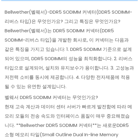
Bellwether(벨웨서)-DDR5 SODIMM 커넥터(DDR5 SODIMM-
리버스 타입)은 무엇인가요? 그리고 특징은 무엇인가요?
Bellwether(벨웨서)는 DDR5 SODIMM 커넥터(DDR5
SODIMM-리버스 타입)을 개발한 회사로, 이 커넥터는 다음과
같은 특징을 가지고 있습니다: 1. DDR5 SODIMM 기준으로 설계
되어 있으며, DDR5 SODIMM의 성능을 최적화합니다. 2. 리버스
타입으로 설계되어, 설치와 유지보수가 용이합니다. 3. 고성능과
저전력 소비를 동시에 제공합니다. 4. 다양한 전자제품에 적용
될 수 있는 유연한 설계입니다.
벨웨서 DDR5 SODIMM 커넥터는 무엇인가요?
현재 고속 계산과 데이터 센터 서버가 빠르게 발전함에 따라 메
모리 모듈의 전송 속도와 인터페이스 품질이 매우 중요해졌습
니다. **Bellwether DDR5 SODIMM 커넥터**는 새로운DDR5
소형 메모리 타일(Small Outline Dual In-line Memory