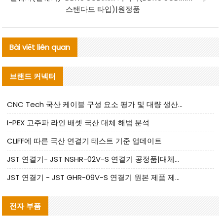
스탠다드 타입)|원정품
Bài viết liên quan
브랜드 커넥터
CNC Tech 국산 케이블 구성 요소 평가 및 대량 생산 적합성 가이드
I-PEX 고주파 라인 배셋 국산 대체 해법 분석
CLIFF에 따른 국산 연결기 테스트 기준 업데이트
JST 연결기- JST NSHR-02V-S 연결기 공정품|대체품 제공
JST 연결기 - JST GHR-09V-S 연결기 원본 제품 제공 | 대체품 제공
전자 부품