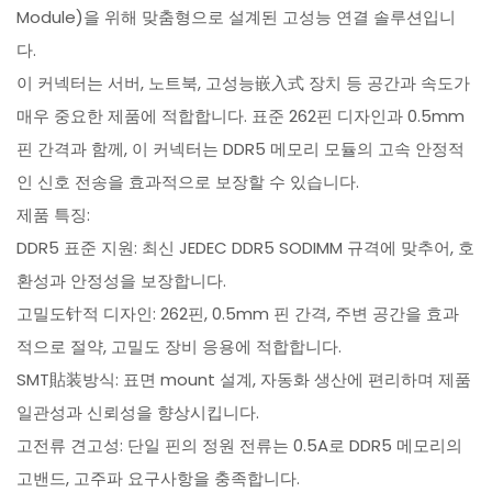
Module)을 위해 맞춤형으로 설계된 고성능 연결 솔루션입니
다.
이 커넥터는 서버, 노트북, 고성능嵌入式 장치 등 공간과 속도가
매우 중요한 제품에 적합합니다. 표준 262핀 디자인과 0.5mm
핀 간격과 함께, 이 커넥터는 DDR5 메모리 모듈의 고속 안정적
인 신호 전송을 효과적으로 보장할 수 있습니다.
제품 특징:
DDR5 표준 지원: 최신 JEDEC DDR5 SODIMM 규격에 맞추어, 호
환성과 안정성을 보장합니다.
고밀도针적 디자인: 262핀, 0.5mm 핀 간격, 주변 공간을 효과
적으로 절약, 고밀도 장비 응용에 적합합니다.
SMT貼装방식: 표면 mount 설계, 자동화 생산에 편리하며 제품
일관성과 신뢰성을 향상시킵니다.
고전류 견고성: 단일 핀의 정원 전류는 0.5A로 DDR5 메모리의
고밴드, 고주파 요구사항을 충족합니다.