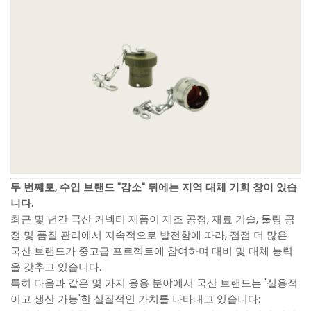
두 번째로, 수입 브랜드 "감소" 뒤에는 지역 대체 기회 창이 있습
니다.
최근 몇 년간 국산 커넥터 제품이 제조 공정, 재료 기술, 툴링 공
정 및 품질 관리에서 지속적으로 발전함에 따라, 점점 더 많은
국산 브랜드가 중고급 프로젝트에 참여하며 대비 및 대체 능력
을 갖추고 있습니다.
특히 다음과 같은 몇 가지 응용 분야에서 국산 브랜드는 '실용적
이고 생산 가능'한 실질적인 가치를 나타내고 있습니다: