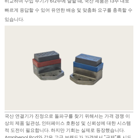
비교하여 수입 주기가 612주에 달할 때, 국산 제품은 13주 내로
빠르게 응답할 수 있어 유연한 배송 및 맞춤화 요구를 충족할 수
있습니다.
국산 연결기가 진정으로 돌파구를 찾기 위해서는 가격 경쟁 이
상의 제품 일관성, 인터페이스 호환성 및 신뢰성에 대한 시스템
적 도전이 필요합니다. 하지만 기회는 실제로 등장했습니다.
Amphenol Pcd와 같은 고급 브랜드가 가격에서 "구제"를 시도