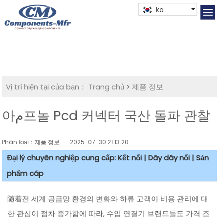
ko
Vị trí hiện tại của bạn：
Trang chủ
>
제품 정보
아م프놀 Pcd 커넥터 국산 돌파 관찰
Phân loại：제품 정보
2025-07-30 21:13:20
Đại lý chuyên nghiệp cung cấp: Kết nối | Dây dây nối | Sản
phẩm cáp
随着전 세계 공급망 환경의 변화와 하류 고객이 비용 관리에 대
한 관심이 점차 증가함에 따라, 수입 연결기 브랜드들도 가격 조