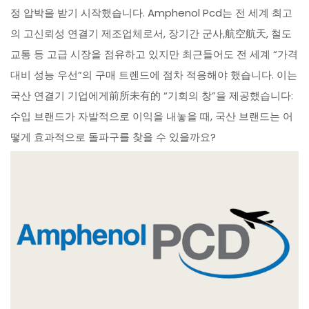
정 압박을 받기 시작했습니다. Amphenol Pcd는 전 세계 최고
의 고신뢰성 연결기 제조업체로서, 장기간 군사,航空航天, 철도
교통 등 고급 시장을 점유하고 있지만 최근들어도 전 세계 “가격
대비 성능 우선”의 구매 트렌드에 점차 적응해야 했습니다. 이는
국산 연결기 기업에게前所未有的 “기회의 창”을 제공했습니다:
수입 브랜드가 자발적으로 이익을 내놓을 때, 국산 브랜드는 어
떻게 효과적으로 돌파구를 찾을 수 있을까요?