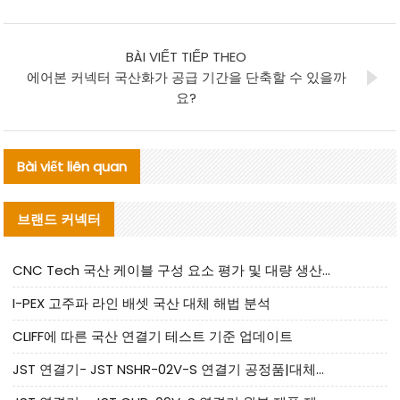
BÀI VIẾT TIẾP THEO
에어본 커넥터 국산화가 공급 기간을 단축할 수 있을까
요?
Bài viết liên quan
브랜드 커넥터
CNC Tech 국산 케이블 구성 요소 평가 및 대량 생산 적합성 가이드
I-PEX 고주파 라인 배셋 국산 대체 해법 분석
CLIFF에 따른 국산 연결기 테스트 기준 업데이트
JST 연결기- JST NSHR-02V-S 연결기 공정품|대체품 제공