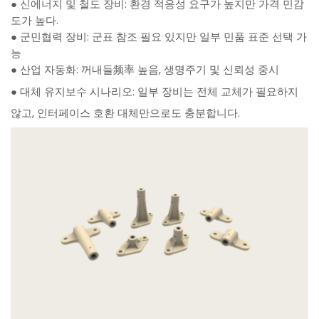
● 신에너지 및 철도 장비: 환경 적응성 요구가 높지만 가격 민감
도가 높다.
● 군민협력 장비: 군표 참조 필요 있지만 일부 민품 표준 선택 가
능
● 산업 자동화: 꺼내들频率 높음, 생명주기 및 신뢰성 중시
● 대체 유지보수 시나리오: 일부 장비는 전체 교체가 필요하지
않고, 인터페이스 호환 대체만으로도 충분합니다.