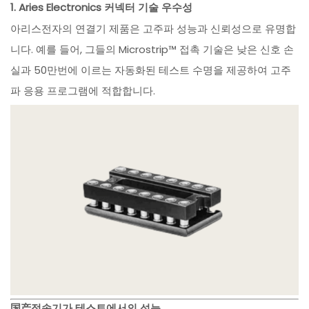
1. Aries Electronics 커넥터 기술 우수성
아리스전자의 연결기 제품은 고주파 성능과 신뢰성으로 유명합
니다. 예를 들어, 그들의 Microstrip™ 접촉 기술은 낮은 신호 손
실과 50만번에 이르는 자동화된 테스트 수명을 제공하여 고주
파 응용 프로그램에 적합합니다.
国产접속기가 테스트에서의 성능