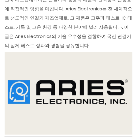
에 직접적인 영향을 미칩니다. Aries Electronics는 전 세계적으
로 선도적인 연결기 제조업체로, 그 제품은 고주파 테스트, IC 테
스트, 기록 및 고온 환경 등 다양한 분야에 널리 사용됩니다. 이
글은 Aries Electronics의 기술 우수성을 결합하여 국산 연결기
의 실제 테스트 성과와 경험을 공유합니다.