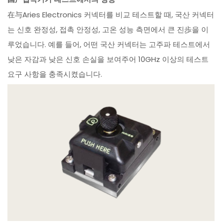
在与Aries Electronics 커넥터를 비교 테스트할 때, 국산 커넥터
는 신호 완정성, 접촉 안정성, 고온 성능 측면에서 큰 진歩을 이
루었습니다. 예를 들어, 어떤 국산 커넥터는 고주파 테스트에서
낮은 자감과 낮은 신호 손실을 보여주어 10GHz 이상의 테스트
요구 사항을 충족시켰습니다.