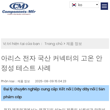
ko
Vị trí hiện tại của bạn：
Trang chủ
>
제품 정보
아리스 전자 국산 커넥터의 고온 안
정성 테스트 사례
Phân loại：제품 정보
2025-08-09 15:04:23
Đại lý chuyên nghiệp cung cấp: Kết nối | Dây dây nối | Sản
phẩm cáp
전자 제조업계에서는 연결기의 성능이 제품의 신뢰성과 안정성