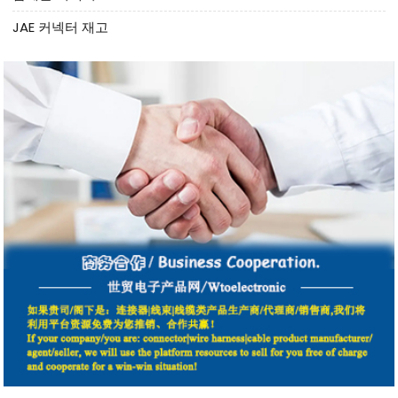
JAE 커넥터 재고