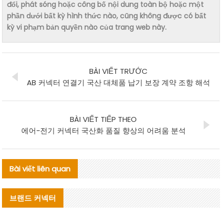
đổi, phát sóng hoặc công bố nội dung toàn bộ hoặc một
phần dưới bất kỳ hình thức nào, cũng không được có bất
kỳ vi phạm bản quyền nào của trang web này.
BÀI VIẾT TRƯỚC
AB 커넥터 연결기 국산 대체품 납기 보장 계약 조항 해석
BÀI VIẾT TIẾP THEO
에어-전기 커넥터 국산화 품질 향상의 어려움 분석
Bài viết liên quan
브랜드 커넥터