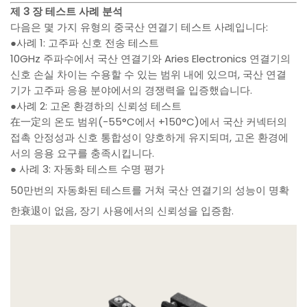
제 3 장 테스트 사례 분석
다음은 몇 가지 유형의 중국산 연결기 테스트 사례입니다:
●사례 1: 고주파 신호 전송 테스트
10GHz 주파수에서 국산 연결기와 Aries Electronics 연결기의
신호 손실 차이는 수용할 수 있는 범위 내에 있으며, 국산 연결
기가 고주파 응용 분야에서의 경쟁력을 입증했습니다.
●사례 2: 고온 환경하의 신뢰성 테스트
在一定의 온도 범위(-55°C에서 +150°C)에서 국산 커넥터의
접촉 안정성과 신호 통합성이 양호하게 유지되며, 고온 환경에
서의 응용 요구를 충족시킵니다.
● 사례 3: 자동화 테스트 수명 평가
50만번의 자동화된 테스트를 거쳐 국산 연결기의 성능이 명확
한衰退이 없음, 장기 사용에서의 신뢰성을 입증함.