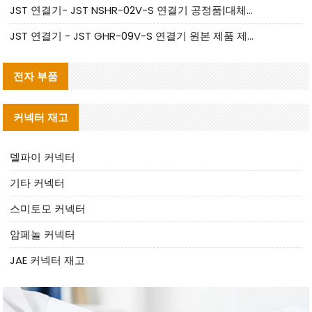
JST 연결기- JST NSHR-02V-S 연결기 공정품|대체품 제공
JST 연결기 - JST GHR-09V-S 연결기 원본 제품 제공 | 대체품 제공
전자 부품
커넥터 재고
델파이 커넥터
기타 커넥터
스미토모 커넥터
암페놀 커넥터
JAE 커넥터 재고