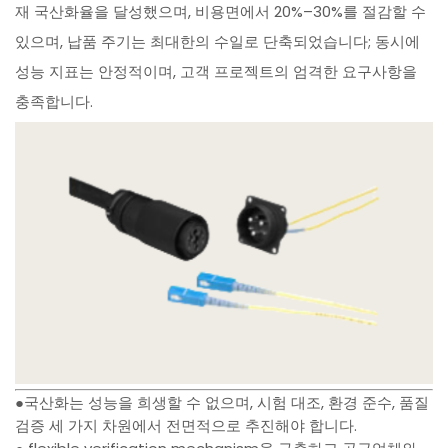
재 국산화율을 달성했으며, 비용면에서 20%–30%를 절감할 수
있으며, 납품 주기는 최대한의 수일로 단축되었습니다; 동시에
성능 지표는 안정적이며, 고객 프로젝트의 엄격한 요구사항을
충족합니다.
●국산화는 성능을 희생할 수 없으며, 시험 대조, 환경 준수, 품질
검증 세 가지 차원에서 전면적으로 추진해야 합니다.