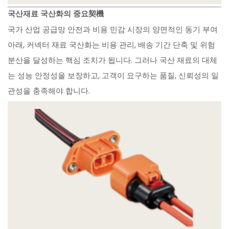
국산재료 국산화의 중요契機
국가 산업 공급망 안전과 비용 민감 시장의 양면적인 동기 부여
아래, 커넥터 재료 국산화는 비용 관리, 배송 기간 단축 및 위험
분산을 달성하는 핵심 조치가 됩니다. 그러나 국산 재료의 대체
는 성능 안정성을 보장하고, 고객이 요구하는 품질, 신뢰성의 일
관성을 충족해야 합니다.