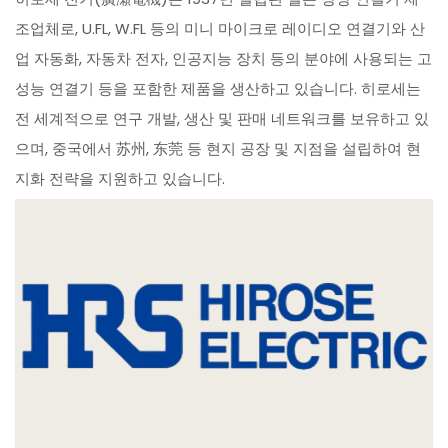
조업체로, U.FL, W.FL 등의 미니 마이크로 레이디오 연결기와 산
업 자동화, 자동차 전자, 인공지능 장치 등의 분야에 사용되는 고
성능 연결기 등을 포함한 제품을 생산하고 있습니다. 히로세는
전 세계적으로 연구 개발, 생산 및 판매 네트워크를 보유하고 있
으며, 중국에서 苏州, 东莞 등 현지 공장 및 지점을 설립하여 현
지화 전략을 지원하고 있습니다.