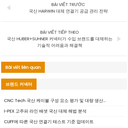
BÀI VIẾT TRƯỚC
국산 HARWIN 대체 연결기 공급 관리 전략
BÀI VIẾT TIẾP THEO
국산 HUBER+SUHNER 커넥터가 수입 브랜드를 대체하는
기술적 어려움과 해결책
Bài viết liên quan
브랜드 커넥터
CNC Tech 국산 케이블 구성 요소 평가 및 대량 생산 적합성 가이드
I-PEX 고주파 라인 배셋 국산 대체 해법 분석
CLIFF에 따른 국산 연결기 테스트 기준 업데이트