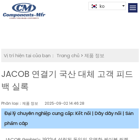
ko
Vị trí hiện tại của bạn：
Trang chủ
>
제품 정보
JACOB 연결기 국산 대체 고객 피드
백 실록
Phân loại：제품 정보
2025-09-02 14:46:28
Đại lý chuyên nghiệp cung cấp: Kết nối | Dây dây nối | Sản
phẩm cáp
JACOB GmbH는 1922년 설립된 독일의 유명한 케이블 씰젝