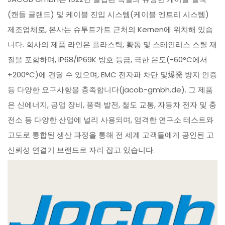
(캔들 글랜드) 및 케이블 진입 시스템(케이블 엔트리 시스템)
제조업체로, 본사는 슈투트가트 근처의 Kernen에 위치해 있습
니다. 회사의 제품 라인은 플라스틱, 황동 및 스테인리스 스틸 재
질을 포함하며, IP68/IP69K 방호 등급, 극한 온도(-60°C에서
+200°C)에 견딜 수 있으며, EMC 전자파 차단 및爆発 방지 인증
등 다양한 요구사항을 충족합니다(jacob-gmbh.de). 그 제품
은 신에너지, 공업 장비, 풍력 발전, 철도 교통, 자동차 전자 및 충
전소 등 다양한 산업에 널리 사용되며, 엄격한 연구소 테스트와
고도로 통합된 생산 과정을 통해 전 세계 고객들에게 공인된 고
신뢰성 연결기 브랜드로 자리 잡고 있습니다.