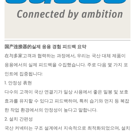
国产连接器的실제 응용 경험 피드백 요약
在与多家고객과 협력하는 과정에서, 우리는 국산 대체 제품이
응용에서의 실제 피드백을 수집했습니다. 주로 다음 몇 가지 포
인트에 집중됩니다:
1. 안정성 表현
다수의 고객이 국산 연결기가 일상 사용에서 좋은 밀봉 및 보호
효과를 유지할 수 있다고 피드백하며, 특히 습기와 먼지 등 복잡
한 작업 환경에서의 안정성이 높다고 말합니다.
2. 설치 간편성
국산 커넥터는 구조 설계에서 지속적으로 최적화되었으며, 설치