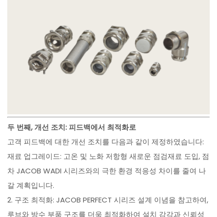
두 번째, 개선 조치: 피드백에서 최적화로
고객 피드백에 대한 개선 조치를 다음과 같이 제정하였습니다:
재료 업그레이드: 고온 및 노화 저항형 새로운 점검재료 도입, 점
차 JACOB WADI 시리즈와의 극한 환경 적응성 차이를 줄여 나
갈 계획입니다.
2. 구조 최적화: JACOB PERFECT 시리즈 설계 이념을 참고하여,
루브와 방수 부품 구조를 더욱 최적화하여 설치 감각과 신뢰성