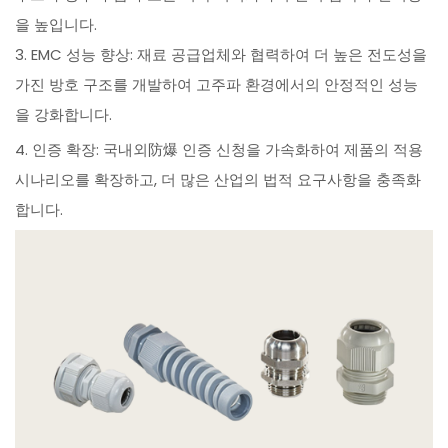
을 높입니다.
3. EMC 성능 향상: 재료 공급업체와 협력하여 더 높은 전도성을
가진 방호 구조를 개발하여 고주파 환경에서의 안정적인 성능
을 강화합니다.
4. 인증 확장: 국내외防爆 인증 신청을 가속화하여 제품의 적용
시나리오를 확장하고, 더 많은 산업의 법적 요구사항을 충족화
합니다.