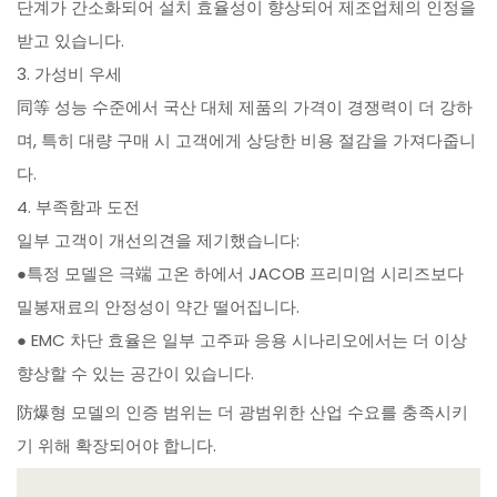
단계가 간소화되어 설치 효율성이 향상되어 제조업체의 인정을
받고 있습니다.
3. 가성비 우세
同等 성능 수준에서 국산 대체 제품의 가격이 경쟁력이 더 강하
며, 특히 대량 구매 시 고객에게 상당한 비용 절감을 가져다줍니
다.
4. 부족함과 도전
일부 고객이 개선의견을 제기했습니다:
●특정 모델은 극端 고온 하에서 JACOB 프리미엄 시리즈보다
밀봉재료의 안정성이 약간 떨어집니다.
● EMC 차단 효율은 일부 고주파 응용 시나리오에서는 더 이상
향상할 수 있는 공간이 있습니다.
防爆형 모델의 인증 범위는 더 광범위한 산업 수요를 충족시키
기 위해 확장되어야 합니다.