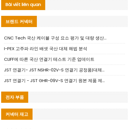
Bài viết liên quan
브랜드 커넥터
CNC Tech 국산 케이블 구성 요소 평가 및 대량 생산 적합성 가이드
I-PEX 고주파 라인 배셋 국산 대체 해법 분석
CLIFF에 따른 국산 연결기 테스트 기준 업데이트
JST 연결기- JST NSHR-02V-S 연결기 공정품|대체품 제공
JST 연결기 - JST GHR-09V-S 연결기 원본 제품 제공 | 대체품 제공
전자 부품
커넥터 재고