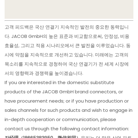
고객 피드백은 국산 연결기 지속적인 발전의 중요한 동력입니
다. JACOB GmbH의 높은 표준과 비교함으로써, 안정성, 비용
효율성, 그리고 적용 시나리오에서 큰 발전을 이루었습니다. 동
시에 약점을 지속적으로 개선하고 있습니다. 미래에는 고객의
목소리를 지속적으로 경청하여 국산 연결기가 전 세계 시장에
서의 영향력과 경쟁력을 높이겠습니다.
If you are interested in the domestic substitute
products of the JACOB GmbH brand connectors, or
have procurement needs; or if you have production or
sales channels for such products and wish to engage in
in-depth cooperation or communication, please
contact us through the following contact information:
장经理（18665383950，微信相同）
우리는 더 많은 산업 파트