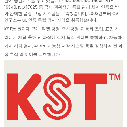
촨에 생산기지를 두고 있습니다. ISO 9001, ISO 14001, IATF
16949, ISO 17025 등 국제 권위적인 품질 관리 체계 인증을 받
아 완벽한 품질 보장 시스템을 구축했습니다; 2003년부터 QA
연구소는 UL 인증 독립 검사 자격을 취득했습니다.
KST는 원자재 구매, 티켓 공정, 주사공정, 자동화 조립, 표면 처
리에서 제품 출하 전 과정에 걸쳐 품질 관리를 통합하고, 자동화
기계 시각 검사, AS/RS 지능형 저장 시스템 등을 결합하여 전 과
정 추적 및 제어를 실현합니다.