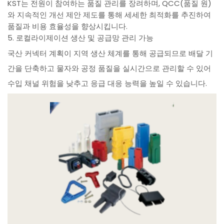
KST는 전원이 참여하는 품질 관리를 장려하며, QCC(품질 원)
와 지속적인 개선 제안 제도를 통해 세세한 최적화를 추진하여
품질과 비용 효율성을 향상시킵니다.
5. 로컬라이제이션 생산 및 공급망 관리 가능
국산 커넥터 계획이 지역 생산 체계를 통해 공급되므로 배달 기
간을 단축하고 물자와 공정 품질을 실시간으로 관리할 수 있어
수입 채널 위험을 낮추고 응급 대응 능력을 높일 수 있습니다.