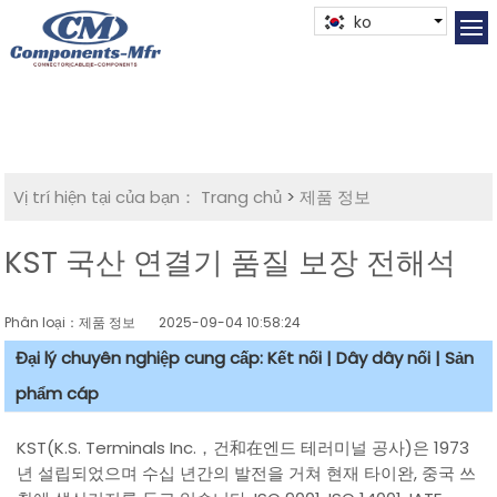
ko
Vị trí hiện tại của bạn：
Trang chủ
>
제품 정보
KST 국산 연결기 품질 보장 전해석
Phân loại：제품 정보
2025-09-04 10:58:24
Đại lý chuyên nghiệp cung cấp: Kết nối | Dây dây nối | Sản
phẩm cáp
KST(K.S. Terminals Inc.，건和在엔드 테러미널 공사)은 1973
년 설립되었으며 수십 년간의 발전을 거쳐 현재 타이완, 중국 쓰