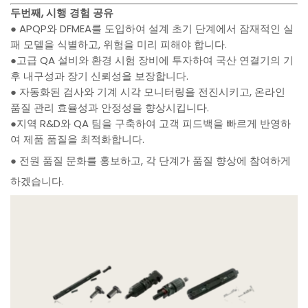
두번째, 시행 경험 공유
● APQP와 DFMEA를 도입하여 설계 초기 단계에서 잠재적인 실
패 모델을 식별하고, 위험을 미리 피해야 합니다.
●고급 QA 설비와 환경 시험 장비에 투자하여 국산 연결기의 기
후 내구성과 장기 신뢰성을 보장합니다.
● 자동화된 검사와 기계 시각 모니터링을 전진시키고, 온라인
품질 관리 효율성과 안정성을 향상시킵니다.
●지역 R&D와 QA 팀을 구축하여 고객 피드백을 빠르게 반영하
여 제품 품질을 최적화합니다.
● 전원 품질 문화를 홍보하고, 각 단계가 품질 향상에 참여하게
하겠습니다.