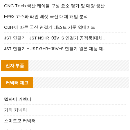
CNC Tech 국산 케이블 구성 요소 평가 및 대량 생산 적합성 가이드
I-PEX 고주파 라인 배셋 국산 대체 해법 분석
CLIFF에 따른 국산 연결기 테스트 기준 업데이트
JST 연결기- JST NSHR-02V-S 연결기 공정품|대체품 제공
JST 연결기 - JST GHR-09V-S 연결기 원본 제품 제공 | 대체품 제공
전자 부품
커넥터 재고
델파이 커넥터
기타 커넥터
스미토모 커넥터