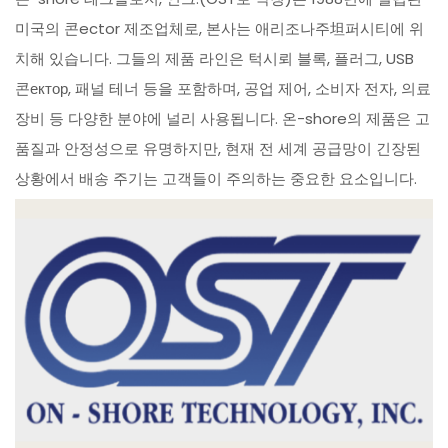
미국의 콘ector 제조업체로, 본사는 애리조나주坦퍼시티에 위
치해 있습니다. 그들의 제품 라인은 턱시뢰 블록, 플러그, USB
콘ектор, 패널 테너 등을 포함하며, 공업 제어, 소비자 전자, 의료
장비 등 다양한 분야에 널리 사용됩니다. 온-shore의 제품은 고
품질과 안정성으로 유명하지만, 현재 전 세계 공급망이 긴장된
상황에서 배송 주기는 고객들이 주의하는 중요한 요소입니다.