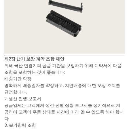
제2장 납기 보장 계약 조항 제안
위해 국산 연결기의 납품 기간을 보장하기 위해 계약서에 다음
조항을 포함하는 것이 좋습니다:
배송기간 약정
명확하게 배송일자를 약정하고, 지연배송에 대한 보상 조치를
규정합니다.
2. 생산 진행 보고서
공급업체는 고객에게 생산 진행 상황 보고서를 정기적으로 제
공하여 고객이 주문 상태를 시간에 따라 알 수 있도록 해야 합니
다.
3. 불가항력 조항