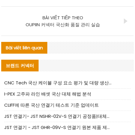
BÀI VIẾT TIẾP THEO
OUPIIN 커넥터 국산화 품질 관리 실습
Bài viết liên quan
브랜드 커넥터
CNC Tech 국산 케이블 구성 요소 평가 및 대량 생산 적합성 가이드
I-PEX 고주파 라인 배셋 국산 대체 해법 분석
CLIFF에 따른 국산 연결기 테스트 기준 업데이트
JST 연결기- JST NSHR-02V-S 연결기 공정품|대체품 제공
JST 연결기 - JST GHR-09V-S 연결기 원본 제품 제공 | 대체품 제공