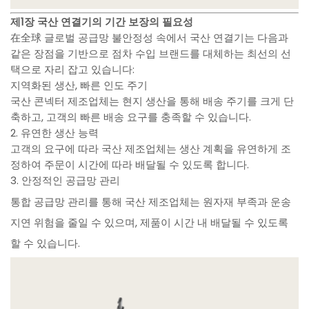
제1장 국산 연결기의 기간 보장의 필요성
在全球 글로벌 공급망 불안정성 속에서 국산 연결기는 다음과
같은 장점을 기반으로 점차 수입 브랜드를 대체하는 최선의 선
택으로 자리 잡고 있습니다:
지역화된 생산, 빠른 인도 주기
국산 콘넥터 제조업체는 현지 생산을 통해 배송 주기를 크게 단
축하고, 고객의 빠른 배송 요구를 충족할 수 있습니다.
2. 유연한 생산 능력
고객의 요구에 따라 국산 제조업체는 생산 계획을 유연하게 조
정하여 주문이 시간에 따라 배달될 수 있도록 합니다.
3. 안정적인 공급망 관리
통합 공급망 관리를 통해 국산 제조업체는 원자재 부족과 운송
지연 위험을 줄일 수 있으며, 제품이 시간 내 배달될 수 있도록
할 수 있습니다.