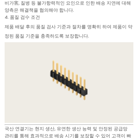
비가害, 질병 등 불가항력적인 요인으로 인한 배송 지연에 대해
양측은 해결책을 협의해야 합니다.
4. 품질 검수 조건
제품 배달 후의 품질 검사 기준과 절차를 명확히 하여 제품이 약
정된 품질 기준을 충족하도록 보장합니다.
국산 연결기는 현지 생산, 유연한 생산 능력 및 안정된 공급망
관리를 통해 효과적으로 배송 시기를 보장할 수 있어 고객이 빠