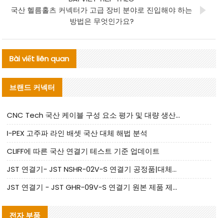
국산 헬름홀츠 커넥터가 고급 장비 분야로 진입해야 하는
방법은 무엇인가요?
Bài viết liên quan
브랜드 커넥터
CNC Tech 국산 케이블 구성 요소 평가 및 대량 생산 적합성 가이드
I-PEX 고주파 라인 배셋 국산 대체 해법 분석
CLIFF에 따른 국산 연결기 테스트 기준 업데이트
JST 연결기- JST NSHR-02V-S 연결기 공정품|대체품 제공
JST 연결기 - JST GHR-09V-S 연결기 원본 제품 제공 | 대체품 제공
전자 부품