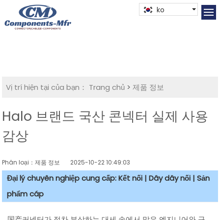
ko
Vị trí hiện tại của bạn：
Trang chủ
>
제품 정보
Halo 브랜드 국산 콘넥터 실제 사용
감상
Phân loại：제품 정보
2025-10-22 10:49:03
Đại lý chuyên nghiệp cung cấp: Kết nối | Dây dây nối | Sản
phẩm cáp
国产커넥터가 점차 부상하는 대세 속에서 많은 엔지니어와 구