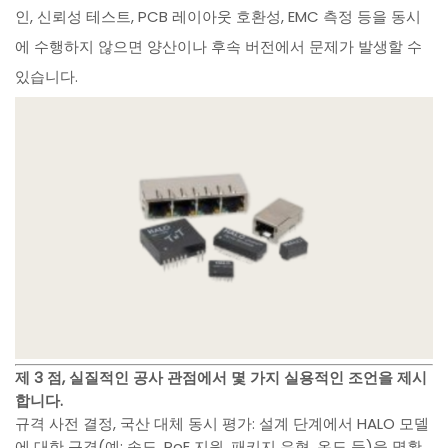
인, 신뢰성 테스트, PCB 레이아웃 호환성, EMC 측정 등을 동시
에 수행하지 않으면 양산이나 후속 버전에서 문제가 발생할 수
있습니다.
제 3 점, 실질적인 공사 관점에서 몇 가지 실용적인 조언을 제시
합니다.
규격 사전 결정, 국산 대체 동시 평가: 설계 단계에서 HALO 모델
에 대한 규격(예: 속도, PoE 지원, 패키지 유형, 온도 등)을 명확