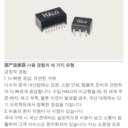
国产连接器 사용 경험의 세 가지 유형
긍정적 경험
1. 더 빠른 응답, 유연한 구매
다수의 중국 내산업체는 표본, 소량 인쇄, 템플릿 준비와 관련하
여 더 빠르게 응답합니다. 수입 HALO와 비교했을 때, 전 세계 주
문 배치, 재고 부족, 물류 지연이 발생할 경우, 국산 대체제는 단
기 프로젝트에서 명확한 장점을 가집니다.
2. 비용과 현지 지원이 더 이점이 있습니다.
국내 구매 시 국산 콘넥터는 일반적으로 비용이 낮고 소통이 원
활하며 고객 서비스도 현지화되어 있습니다. 이는 소중량 프로