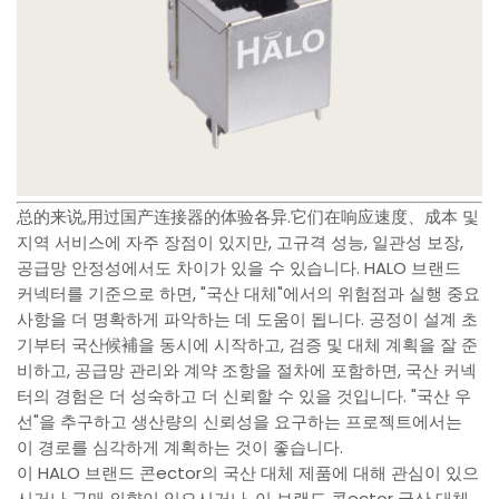
总的来说,用过国产连接器的体验各异.它们在响应速度、成本 및
지역 서비스에 자주 장점이 있지만, 고규격 성능, 일관성 보장,
공급망 안정성에서도 차이가 있을 수 있습니다. HALO 브랜드
커넥터를 기준으로 하면, "국산 대체"에서의 위험점과 실행 중요
사항을 더 명확하게 파악하는 데 도움이 됩니다. 공정이 설계 초
기부터 국산候補을 동시에 시작하고, 검증 및 대체 계획을 잘 준
비하고, 공급망 관리와 계약 조항을 절차에 포함하면, 국산 커넥
터의 경험은 더 성숙하고 더 신뢰할 수 있을 것입니다. "국산 우
선"을 추구하고 생산량의 신뢰성을 요구하는 프로젝트에서는
이 경로를 심각하게 계획하는 것이 좋습니다.
이 HALO 브랜드 콘ector의 국산 대체 제품에 대해 관심이 있으
시거나 구매 의향이 있으시거나, 이 브랜드 콘ector 국산 대체