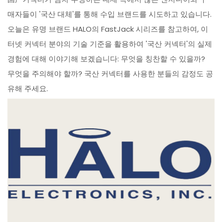
매자들이 '국산 대체'를 통해 수입 브랜드를 시도하고 있습니다.
오늘은 유명 브랜드 HALO의 FastJack 시리즈를 참고하여, 이
터넷 커넥터 분야의 기술 기준을 활용하여 '국산 커넥터'의 실제
경험에 대해 이야기해 보겠습니다: 무엇을 칭찬할 수 있을까?
무엇을 주의해야 할까? 국산 커넥터를 사용한 분들의 감정도 공
유해 주세요.