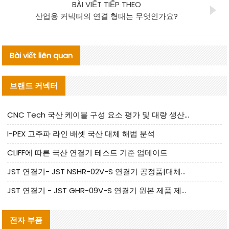
BÀI VIẾT TIẾP THEO
산업용 커넥터의 연결 형태는 무엇인가요?
Bài viết liên quan
브랜드 커넥터
CNC Tech 국산 케이블 구성 요소 평가 및 대량 생산 적합성 가이드
I-PEX 고주파 라인 배셋 국산 대체 해법 분석
CLIFF에 따른 국산 연결기 테스트 기준 업데이트
JST 연결기- JST NSHR-02V-S 연결기 공정품|대체품 제공
JST 연결기 - JST GHR-09V-S 연결기 원본 제품 제공 | 대체품 제공
전자 부품