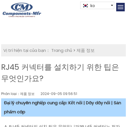
ko
Vị trí hiện tại của bạn：
Trang chủ
>
제품 정보
RJ45 커넥터를 설치하기 위한 팁은
무엇인가요?
Phân loại：제품 정보
2024-09-05 09:56:51
Đại lý chuyên nghiệp cung cấp: Kết nối | Dây dây nối | Sản
phẩm cáp
A. RJ45 커넥터의 설치 팁은 무엇입니까?RJ45 커넥터는 전자