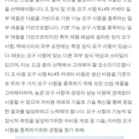
을 선택해야합니다. 2, 장식 및 지원 요구 사항 RJ45 커넥터 일
부 제품은 다음을 기반으로 기본 기능 요구 사항을 충족하는 일
부 제품을 기반으로합니다. 기본 기능 요구 사항을 충족하는 일
부 제품을 기반으로하지만 특히 제품 패널에 설치된 장식 요구
사항, 액세서리의 외부 표면에는 특정 장식 요구 사항이 있습니
다. 때로는 요구 사항에 맞는 다른 외부 장식 색상과 스타일이
있으며, 이는 도금 층의 선택에서 고려해야 할 요소이기도합니
다 .3, 비용 요구 사항 RJ45 커넥터 비용은 생산 비용을 기준으
로 위의 두 가지 요구 사항을 충족하기 위해 모든 산업 제품을
고려해야하며, 높은 요구 사항과 공정의 성능 비용에 관계없이
사용할 수 없으며 저비용 재료와 기술로 기술 혁신을 통해 동일
한 결과를 달성하려고 노력해야 합니다. 요구 사항의 기능적 및
장식적 측면을 달성하기위한 저비용 재료 및 기술, 이러한 요구
사항을 충족하기위한 균형을 찾기 위해.