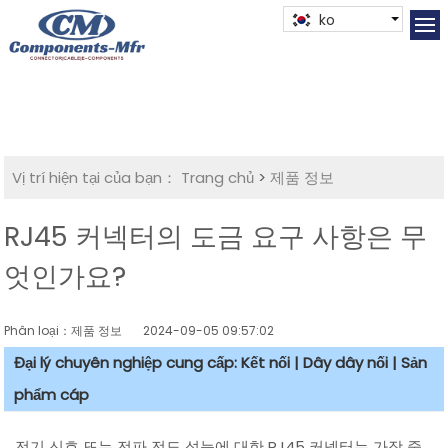
ko
Vị trí hiện tại của bạn：
Trang chủ
>
제품 정보
RJ45 커넥터의 도금 요구 사항은 무
엇인가요?
Phân loại：제품 정보
2024-09-05 09:57:02
Đại lý chuyên nghiệp cung cấp: Kết nối | Dây dây nối | Sản
phẩm cáp
전기 신호 또는 전파 전도 성능에 대한 RJ45 커넥터는 가장 중