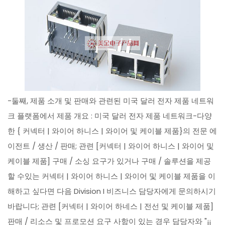
-둘째, 제품 소개 및 판매와 관련된 미국 달러 전자 제품 네트워
크 플랫폼에서 제품 개요 : 미국 달러 전자 제품 네트워크-다양
한 { 커넥터 | 와이어 하니스 | 와이어 및 케이블 제품}의 전문 에
이전트 / 생산 / 판매; 관련 [커넥터 | 와이어 하니스 | 와이어 및
케이블 제품] 구매 / 소싱 요구가 있거나 구매 / 솔루션을 제공
할 수있는 커넥터 | 와이어 하니스 | 와이어 및 케이블 제품을 이
해하고 싶다면 다음 Division I 비즈니스 담당자에게 문의하시기
바랍니다; 관련 [커넥터 | 와이어 하네스 | 전선 및 케이블 제품]
판매 / 리소스 및 프로모션 요구 사항이 있는 경우 담당자와 "¡¡