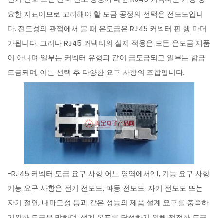
요한 지표이므로 고려해야 할 도금 공정의 선택은 전도도입니
다. 전도성의 관점에서 볼 때 은도금은 RJ45 커넥터 핀 행 마더
가됩니다. 그러나 RJ45 커넥터의 실제 적용은 모든 은도금 제품
이 아니며 일부는 커넥터 유형과 같이 금도금되고 일부는 합금
도금되며, 이는 선택 후 다양한 요구 사항의 조합입니다.
-RJ45 커넥터 도금 요구 사항 어느 영역에서? 1, 기능 요구 사항
기능 요구 사항은 전기 전도도, 파동 전도도, 자기 전도도 또는
자기 절연, 내마모성 등과 같은 성능의 제품 설계 요구를 충족하
기위한 도금을 말하며, 설계 목표를 달성하기 위해 적절한 도금