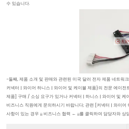
수 있습니다.
-둘째, 제품 소개 및 판매와 관련된 미국 달러 전자 제품 네트워크
커넥터 | 와이어 하니스 | 와이어 및 케이블 제품}의 전문 에이전트 
제품] 구매 / 소싱 요구가 있거나 커넥터 | 하니스 | 와이어 및 
비즈니스 직원에게 문의하시기 바랍니다; 관련 [커넥터 | 와이어 하
사항이 있는 경우 ¡¡ 비즈니스 협력 ← ¡¡를 클릭하여 담당자와 