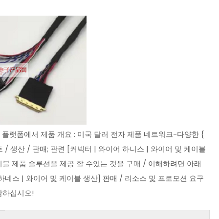
 플랫폼에서 제품 개요 : 미국 달러 전자 제품 네트워크-다양한 {
/ 생산 / 판매; 관련 [커넥터 | 와이어 하니스 | 와이어 및 케이블
케이블 제품 솔루션을 제공 할 수있는 것을 구매 / 이해하려면 아래
네스 | 와이어 및 케이블 생산] 판매 / 리소스 및 프로모션 요구
상담하십시오!