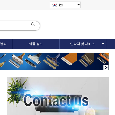
ko
셈블리
제품 정보
연락처 및 서비스