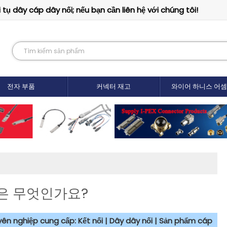
tụ dây cáp dây nối; nếu bạn cần liên hệ với chúng tôi!
전자 부품
커넥터 재고
와이어 하니스 어
은 무엇인가요?
uyên nghiệp cung cấp: Kết nối | Dây dây nối | Sản phẩm cáp