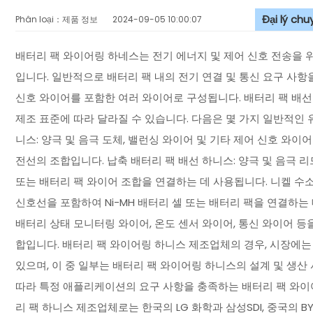
Đại lý ch
Phân loại：제품 정보
2024-09-05 10:00:07
배터리 팩 와이어링 하네스는 전기 에너지 및 제어 신호 전송을 
입니다. 일반적으로 배터리 팩 내의 전기 연결 및 통신 요구 사항을
신호 와이어를 포함한 여러 와이어로 구성됩니다. 배터리 팩 배선
제조 표준에 따라 달라질 수 있습니다. 다음은 몇 가지 일반적인 
니스: 양극 및 음극 도체, 밸런싱 와이어 및 기타 제어 신호 와
전선의 조합입니다. 납축 배터리 팩 배선 하니스: 양극 및 음극 리
또는 배터리 팩 와이어 조합을 연결하는 데 사용됩니다. 니켈 수소 
신호선을 포함하여 Ni-MH 배터리 셀 또는 배터리 팩을 연결하는 
배터리 상태 모니터링 와이어, 온도 센서 와이어, 통신 와이어 등
합입니다. 배터리 팩 와이어링 하니스 제조업체의 경우, 시장에
있으며, 이 중 일부는 배터리 팩 와이어링 하니스의 설계 및 생
따라 특정 애플리케이션의 요구 사항을 충족하는 배터리 팩 와이어
리 팩 하니스 제조업체로는 한국의 LG 화학과 삼성SDI, 중국의 