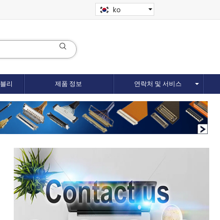
ko
셈블리
제품 정보
연락처 및 서비스