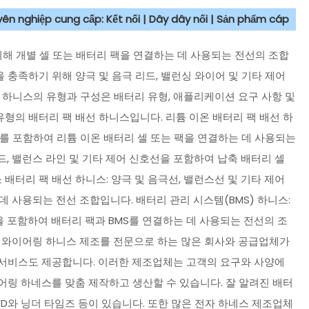
uyên nghiệp cung cấp: Kết nối | Dây dây nối | Sản phẩm cáp
위해 개별 셀 또는 배터리 팩을 연결하는 데 사용되는 전선의 조합
 충족하기 위해 양극 및 음극 리드, 밸런싱 와이어 및 기타 제어
 하니스의 유형과 구성은 배터리 유형, 애플리케이션 요구 사항 및
유형의 배터리 팩 배선 하니스입니다. 리튬 이온 배터리 팩 배선 하
이어를 포함하여 리튬 이온 배터리 셀 또는 팩을 연결하는 데 사용되는
드, 밸런스 라인 및 기타 제어 신호선을 포함하여 납축 배터리 셀
배터리 팩 배선 하니스: 양극 및 음극선, 밸런스선 및 기타 제어
데 사용되는 전선 조합입니다. 배터리 관리 시스템(BMS) 하니스:
을 포함하여 배터리 팩과 BMS를 연결하는 데 사용되는 전선의 조
는 와이어링 하니스 제조를 전문으로 하는 많은 회사와 공급업체가
산 서비스도 제공합니다. 이러한 제조업체는 고객의 요구와 사양에
링 하네스를 맞춤 제작하고 생산할 수 있습니다. 잘 알려진 배터
BYD와 닝더 타임즈 등이 있습니다. 또한 많은 전자 하네스 제조업체