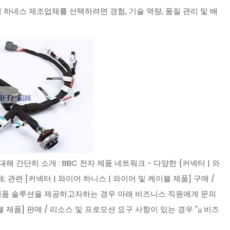
 하네스 제조업체를 선택하려면 경험, 기술 역량, 품질 관리 및 배
해 간단히 소개 : BBC 전자 제품 네트워크 - 다양한 {커넥터 | 와
; 관련 [커넥터 | 와이어 하니스 | 와이어 및 케이블 제품] 구매 /
블 제품 솔루션을 제공하고자하는 경우 아래 비즈니스 직원에게 문의
 제품] 판매 / 리소스 및 프로모션 요구 사항이 있는 경우 "¡¡ 비즈