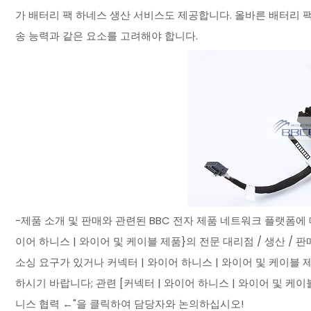
가 배터리 팩 하네스 생산 서비스도 제공합니다. 올바른 배터리 팩
송 능력과 같은 요소를 고려해야 합니다.
-제품 소개 및 판매와 관련된 BBC 전자 제품 네트워크 플랫폼에 대
이어 하니스 | 와이어 및 케이블 제품}의 전문 대리점 / 생산 / 판매
소싱 요구가 있거나 커넥터 | 와이어 하니스 | 와이어 및 케이
하시기 바랍니다; 관련 [커넥터 | 와이어 하니스 | 와이어 및 케이블
니스 협력 ←"을 클릭하여 담당자와 논의하십시오!