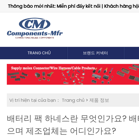
Thông báo mới nhất: Miễn phí đẩy kết nối | Khách hàng hội 
TRANG CHỦ
브랜드 커넥터
Vị trí hiện tại của bạn：
Trang chủ
>
제품 정보
배터리 팩 하네스란 무엇인가요? 배
으며 제조업체는 어디인가요?