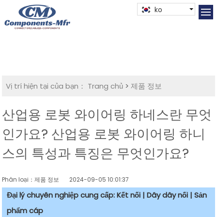
ko
Vị trí hiện tại của bạn：
Trang chủ
>
제품 정보
산업용 로봇 와이어링 하네스란 무엇
인가요? 산업용 로봇 와이어링 하니
스의 특성과 특징은 무엇인가요?
Phân loại：제품 정보
2024-09-05 10:01:37
Đại lý chuyên nghiệp cung cấp: Kết nối | Dây dây nối | Sản
phẩm cáp