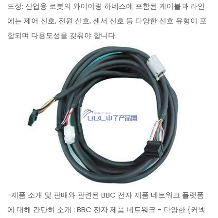
도성: 산업용 로봇의 와이어링 하네스에 포함된 케이블과 라인
에는 제어 신호, 전원 신호, 센서 신호 등 다양한 신호 유형이 포
함되며 다용도성을 갖춰야 합니다.
-제품 소개 및 판매와 관련된 BBC 전자 제품 네트워크 플랫폼
에 대해 간단히 소개 : BBC 전자 제품 네트워크 - 다양한 {커넥