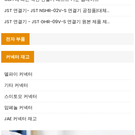
JST 연결기- JST NSHR-02V-S 연결기 공정품|대체품 제공
JST 연결기 - JST GHR-09V-S 연결기 원본 제품 제공 | 대체품 제공
전자 부품
커넥터 재고
델파이 커넥터
기타 커넥터
스미토모 커넥터
암페놀 커넥터
JAE 커넥터 재고