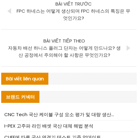
BÀI VIẾT TRƯỚC
FPC 하네스는 어떻게 생산되며 FPC 하네스의 특징은 무
엇인가요?
BÀI VIẾT TIẾP THEO
자동차 배선 하니스 플러그 단자는 어떻게 만드나요? 생
산 공정에서 주의해야 할 사항은 무엇인가요?
Bài viết liên quan
브랜드 커넥터
CNC Tech 국산 케이블 구성 요소 평가 및 대량 생산 적합성 가이드
I-PEX 고주파 라인 배셋 국산 대체 해법 분석
CLIFF에 따른 국산 연결기 테스트 기준 업데이트