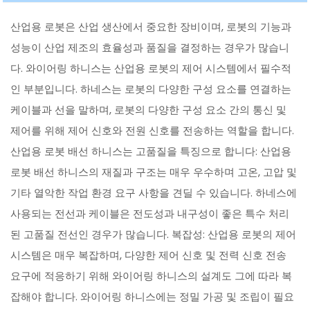
산업용 로봇은 산업 생산에서 중요한 장비이며, 로봇의 기능과
성능이 산업 제조의 효율성과 품질을 결정하는 경우가 많습니
다. 와이어링 하니스는 산업용 로봇의 제어 시스템에서 필수적
인 부분입니다. 하네스는 로봇의 다양한 구성 요소를 연결하는
케이블과 선을 말하며, 로봇의 다양한 구성 요소 간의 통신 및
제어를 위해 제어 신호와 전원 신호를 전송하는 역할을 합니다.
산업용 로봇 배선 하니스는 고품질을 특징으로 합니다: 산업용
로봇 배선 하니스의 재질과 구조는 매우 우수하며 고온, 고압 및
기타 열악한 작업 환경 요구 사항을 견딜 수 있습니다. 하네스에
사용되는 전선과 케이블은 전도성과 내구성이 좋은 특수 처리
된 고품질 전선인 경우가 많습니다. 복잡성: 산업용 로봇의 제어
시스템은 매우 복잡하며, 다양한 제어 신호 및 전력 신호 전송
요구에 적응하기 위해 와이어링 하니스의 설계도 그에 따라 복
잡해야 합니다. 와이어링 하니스에는 정밀 가공 및 조립이 필요