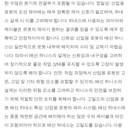
한 수많은 분기와 연결부가 포함될 수 있습니다. 정밀성: 산업용
로봇의 모션 제어에는 매우 정확한 제어 신호가 필요하며, 하네
스 설계 시 이를 고려해야 합니다. 하네스에 사용되는 와이어와
케이블은 로봇의 제어가 원하는 결과를 얻을 수 있도록 매우 정
확하고 안정적이어야 합니다. 신뢰성: 산업용 로봇의 배선 하니
스는 일반적으로 로봇 내부에 배치되며 수리 및 교체가 어렵습
니다. 따라서 배선 하니스의 설계는 신뢰성과 내구성을 고려하
여 장기적으로 좋은 작업 상태를 유지할 수 있도록 고장이 발생
하지 않도록 해야 합니다. 안전: 작업 과정에서 산업용 로봇은 고
온, 고압 및 기타 위험 요소를 포함할 수 있으며, 배선 하니스의
설계는 이러한 위험 요소를 고려하고 하니스의 안전을 보장하
기 위해 적절한 안전 조치를 취해야 합니다. 고밀도의 산업용 로
봇 배선 하네스 특성: 산업용 로봇의 제어 시스템, 배선 하네스에
는 종종 제한된 공간에 배치해야 하는 많은 수의 케이블과 라인
이 포함되어야 하므로 배선 하네스는 고밀도를 갖습니다. 다용