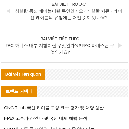
BÀI VIẾT TRƯỚC
성실한 통신 케이블이란 무엇인가요? 성실한 커뮤니케이
션 케이블의 유형에는 어떤 것이 있나요?
BÀI VIẾT TIẾP THEO
FPC 하네스 내부 저항이란 무엇인가요? FPC 하네스란 무
엇인가요?
Bài viết liên quan
브랜드 커넥터
CNC Tech 국산 케이블 구성 요소 평가 및 대량 생산 적합성 가이드
I-PEX 고주파 라인 배셋 국산 대체 해법 분석
CLIFF에 따른 국산 연결기 테스트 기준 업데이트