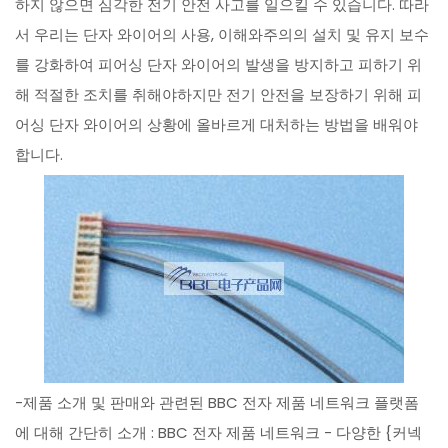
하지 않으면 심각한 전기 안전 사고를 일으킬 수 있습니다. 따라
서 우리는 단자 와이어의 사용, 이해와주의의 설치 및 유지 보수
를 강화하여 피어싱 단자 와이어의 발생을 방지하고 피하기 위
해 적절한 조치를 취해야하지만 전기 안전을 보장하기 위해 피
어싱 단자 와이어의 상황에 올바르게 대처하는 방법을 배워야
합니다.
-제품 소개 및 판매와 관련된 BBC 전자 제품 네트워크 플랫폼
에 대해 간단히 소개 : BBC 전자 제품 네트워크 - 다양한 {커넥