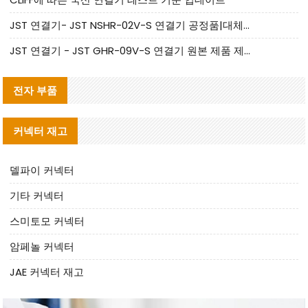
JST 연결기- JST NSHR-02V-S 연결기 공정품|대체품 제공
JST 연결기 - JST GHR-09V-S 연결기 원본 제품 제공 | 대체품 제공
전자 부품
커넥터 재고
델파이 커넥터
기타 커넥터
스미토모 커넥터
암페놀 커넥터
JAE 커넥터 재고