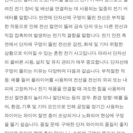
려진 전기 장비 및 배선을 연결하는 데 사용되는 일종의 전기 커
넥터를 말합니다. 반면에 단자선에 구멍이 뚫린 전선은 부적절
한 작동으로 인해 전선 절연이 뚫려 금속 단자 또는 다른 전선과
직접 접촉하여 발생하는 전기적 결함을 말합니다. 전기 안전 측
면에서 단자에 구멍이 뚫린 전선은 감전, 화재 및 기타 위험한
상황으로 이어질 수 있는 흔한 전기 사고입니다. 따라서 단자선
의 올바른 사용, 설치 및 유지 관리가 매우 중요합니다. 단자선에
구멍이 뚫리는 이유는 다양하며 다음과 같습니다. 부적절한 작
동: 예를 들어 플라이어를 사용하여 전선을 전선의 외피 또는 내
피에 고정하거나 전기 제품을 연결할 때 과도한 힘을 사용하여
전선 절연층이 눌리거나 절단되는 등의 경우. 환경 영향: 예를 들
어, 환경, 기후 및 기타 요인으로 인해 공정을 장기간 사용하는
와이어는 와이어 절연 층이 손상되거나 노화되어 현상에 구멍
을 뚫기 쉽습니다. 품질 문제: 구매한 단자 와이어의 품질이 좋지