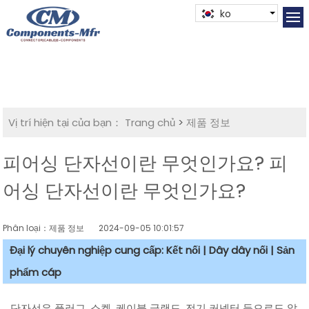
ko
Vị trí hiện tại của bạn：
Trang chủ
>
제품 정보
피어싱 단자선이란 무엇인가요? 피
어싱 단자선이란 무엇인가요?
Phân loại：제품 정보
2024-09-05 10:01:57
Đại lý chuyên nghiệp cung cấp: Kết nối | Dây dây nối | Sản
phẩm cáp
단자선은 플러그, 소켓, 케이블 글랜드, 전기 커넥터 등으로도 알