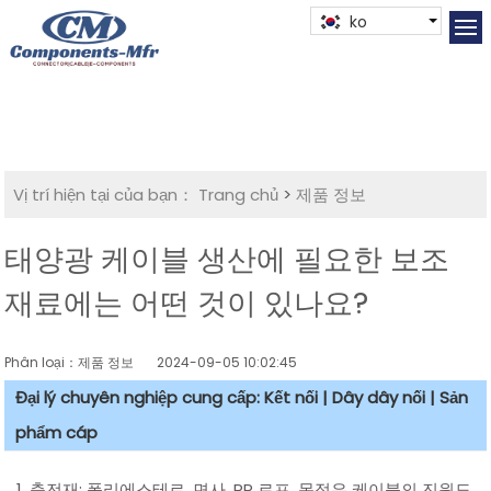
ko
Vị trí hiện tại của bạn：
Trang chủ
>
제품 정보
태양광 케이블 생산에 필요한 보조
재료에는 어떤 것이 있나요?
Phân loại：제품 정보
2024-09-05 10:02:45
Đại lý chuyên nghiệp cung cấp: Kết nối | Dây dây nối | Sản
phẩm cáp
1. 충전재: 폴리에스테르, 면사, PP 로프. 목적은 케이블의 진원도