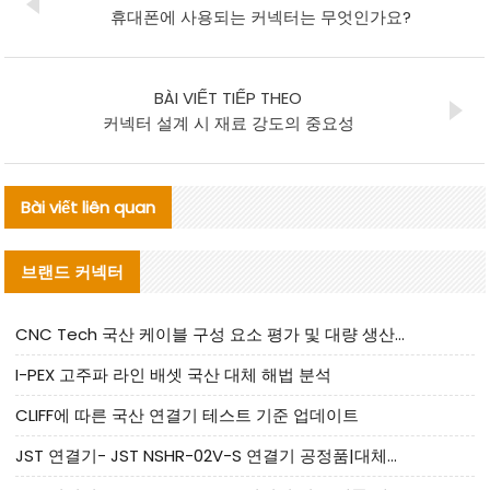
휴대폰에 사용되는 커넥터는 무엇인가요?
BÀI VIẾT TIẾP THEO
커넥터 설계 시 재료 강도의 중요성
Bài viết liên quan
브랜드 커넥터
CNC Tech 국산 케이블 구성 요소 평가 및 대량 생산 적합성 가이드
I-PEX 고주파 라인 배셋 국산 대체 해법 분석
CLIFF에 따른 국산 연결기 테스트 기준 업데이트
JST 연결기- JST NSHR-02V-S 연결기 공정품|대체품 제공