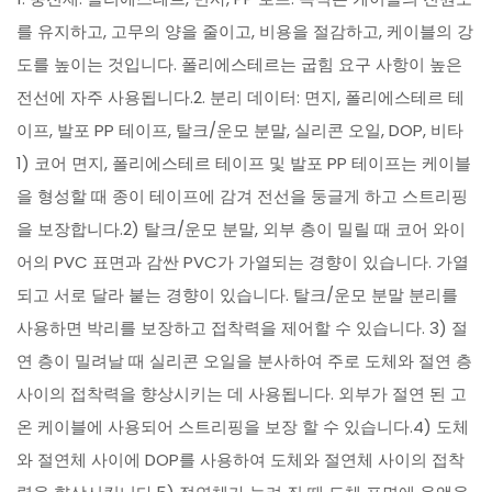
를 유지하고, 고무의 양을 줄이고, 비용을 절감하고, 케이블의 강
도를 높이는 것입니다. 폴리에스테르는 굽힘 요구 사항이 높은
전선에 자주 사용됩니다.2. 분리 데이터: 면지, 폴리에스테르 테
이프, 발포 PP 테이프, 탈크/운모 분말, 실리콘 오일, DOP, 비타
1) 코어 면지, 폴리에스테르 테이프 및 발포 PP 테이프는 케이블
을 형성할 때 종이 테이프에 감겨 전선을 둥글게 하고 스트리핑
을 보장합니다.2) 탈크/운모 분말, 외부 층이 밀릴 때 코어 와이
어의 PVC 표면과 감싼 PVC가 가열되는 경향이 있습니다. 가열
되고 서로 달라 붙는 경향이 있습니다. 탈크/운모 분말 분리를
사용하면 박리를 보장하고 접착력을 제어할 수 있습니다. 3) 절
연 층이 밀려날 때 실리콘 오일을 분사하여 주로 도체와 절연 층
사이의 접착력을 향상시키는 데 사용됩니다. 외부가 절연 된 고
온 케이블에 사용되어 스트리핑을 보장 할 수 있습니다.4) 도체
와 절연체 사이에 DOP를 사용하여 도체와 절연체 사이의 접착