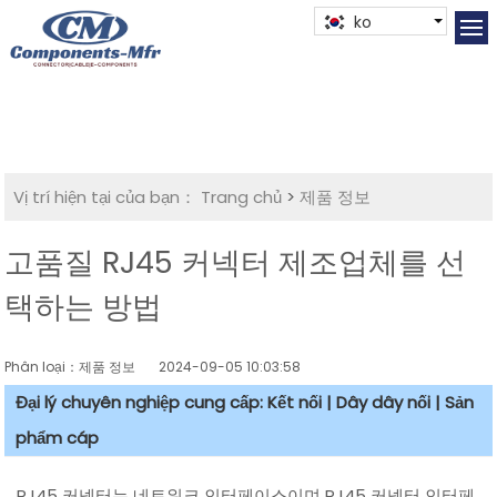
ko
Vị trí hiện tại của bạn：
Trang chủ
>
제품 정보
고품질 RJ45 커넥터 제조업체를 선
택하는 방법
Phân loại：제품 정보
2024-09-05 10:03:58
Đại lý chuyên nghiệp cung cấp: Kết nối | Dây dây nối | Sản
phẩm cáp
RJ45 커넥터는 네트워크 인터페이스이며 RJ45 커넥터 인터페