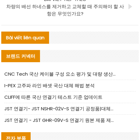
차량의 배선 하네스를 제거하고 교체할 때 주의해야 할 사
항은 무엇인가요?
Bài viết liên quan
브랜드 커넥터
CNC Tech 국산 케이블 구성 요소 평가 및 대량 생산 적합성 가이드
I-PEX 고주파 라인 배셋 국산 대체 해법 분석
CLIFF에 따른 국산 연결기 테스트 기준 업데이트
JST 연결기- JST NSHR-02V-S 연결기 공정품|대체품 제공
JST 연결기 - JST GHR-09V-S 연결기 원본 제품 제공 | 대체품 제공
전자 부품