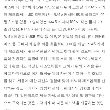
이스에 더 익숙하며 많은 사양으로 나뉘며 오늘날의 RJ45 커넥
터 제조업체는 LED 조명이있는 RJ45 커넥터 90도 플러그인 유
형 / 조명 없음, 조명이있는 RJ45 커넥터 180도 직선 플러그 /
조명 없음, RJ45 카운터 싱크 플러그인, RJ45 이중 나란히,
RJ45 이중층 / USB 포함 등 더 많은 유형을 출하합니다. 인터페
이스 등; 구매자의 경우 비용 효율적이고 빠른 배송, RJ45 커넥
터 제조업체의 좋은 평판을 선택하고 찾기 쉽지 않으며, 우선 제
품의 전반적인 품질에 우선 순위를 부여 할 수 있으며, 제품 인
증이 완료되고 적당한 제조업체를 비교하기 위해 가격을 유지
하고 마지막으로 장기 협력을 위해 자신이 선호하는 제조업체
를 찾고, 제품에 대한 자신의 경험에 맞게 커넥터 제조업체를 선
택하는 것도 구매자와 양방향 선택의 판매자의 경험보다 적지
않습니다. 일반적으로 제품 자체, 품질, 양, 성별 및 평판을 기반
으로 구축되는 것은 고객에게 더 나은 피드백을 제공하는 것입