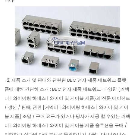
니다.
-2, 제품 소개 및 판매와 관련된 BBC 전자 제품 네트워크 플랫
폼에 대해 간단히 소개 : BBC 전자 제품 네트워크-다양한 {커넥
터 | 와이어링 하네스 | 와이어 및 케이블 제품}의 전문 에이전트
/ 생산 / 판매; 관련 [커넥터 | 와이어링 하네스 | 와이어 및 케이
블 제품] 조달 / 구매 요구가 있거나 당사가 제공 할 수있는 커넥
터 | 와이어링 하네스 | 와이어 및 케이블 제품 솔루션을 구매 /
이해하고 싶다면 아래 부서로 문의하시기 바랍니다! 비즈니스