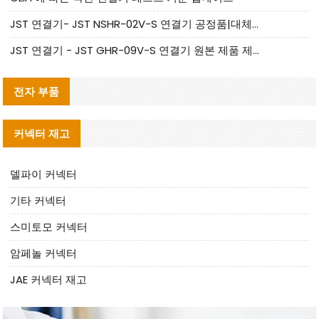
JST 연결기- JST NSHR-02V-S 연결기 공정품|대체품 제공
JST 연결기 - JST GHR-09V-S 연결기 원본 제품 제공 | 대체품 제공
전자 부품
커넥터 재고
델파이 커넥터
기타 커넥터
스미토모 커넥터
암페놀 커넥터
JAE 커넥터 재고