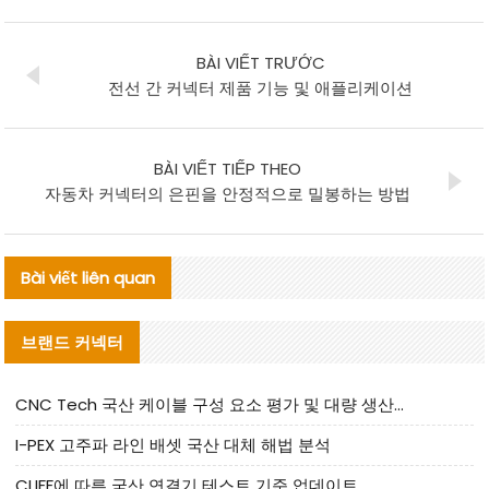
BÀI VIẾT TRƯỚC
전선 간 커넥터 제품 기능 및 애플리케이션
BÀI VIẾT TIẾP THEO
자동차 커넥터의 은핀을 안정적으로 밀봉하는 방법
Bài viết liên quan
브랜드 커넥터
CNC Tech 국산 케이블 구성 요소 평가 및 대량 생산 적합성 가이드
I-PEX 고주파 라인 배셋 국산 대체 해법 분석
CLIFF에 따른 국산 연결기 테스트 기준 업데이트