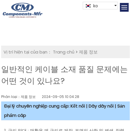
ko
Vị trí hiện tại của bạn：
Trang chủ
>
제품 정보
일반적인 케이블 소재 품질 문제에는
어떤 것이 있나요?
Phân loại：제품 정보
2024-09-05 10:04:28
Đại lý chuyên nghiệp cung cấp: Kết nối | Dây dây nối | Sản
phẩm cáp
1. 구리 막대 : 재활용 폐 구리로 제작, 표면의 산화 및 변색, 장력