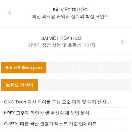
BÀI VIẾT TRƯỚC
최신 의료용 커넥터 설계의 핵심 포인트
BÀI VIẾT TIẾP THEO
커넥터 접점 성능 및 호환성 패키징
Bài viết liên quan
브랜드 커넥터
CNC Tech 국산 케이블 구성 요소 평가 및 대량 생산 적합성 가이드
I-PEX 고주파 라인 배셋 국산 대체 해법 분석
CLIFF에 따른 국산 연결기 테스트 기준 업데이트