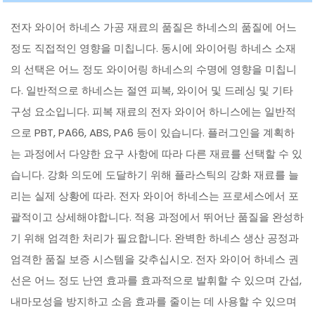
전자 와이어 하네스 가공 재료의 품질은 하네스의 품질에 어느
정도 직접적인 영향을 미칩니다. 동시에 와이어링 하네스 소재
의 선택은 어느 정도 와이어링 하네스의 수명에 영향을 미칩니
다. 일반적으로 하네스는 절연 피복, 와이어 및 드레싱 및 기타
구성 요소입니다. 피복 재료의 전자 와이어 하니스에는 일반적
으로 PBT, PA66, ABS, PA6 등이 있습니다. 플러그인을 계획하
는 과정에서 다양한 요구 사항에 따라 다른 재료를 선택할 수 있
습니다. 강화 의도에 도달하기 위해 플라스틱의 강화 재료를 늘
리는 실제 상황에 따라. 전자 와이어 하네스는 프로세스에서 포
괄적이고 상세해야합니다. 적용 과정에서 뛰어난 품질을 완성하
기 위해 엄격한 처리가 필요합니다. 완벽한 하네스 생산 공정과
엄격한 품질 보증 시스템을 갖추십시오. 전자 와이어 하네스 권
선은 어느 정도 난연 효과를 효과적으로 발휘할 수 있으며 간섭,
내마모성을 방지하고 소음 효과를 줄이는 데 사용할 수 있으며