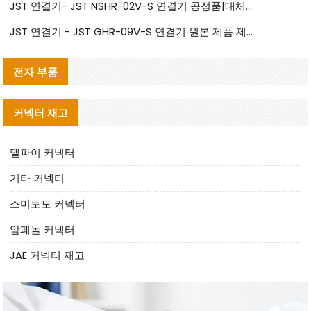
JST 연결기- JST NSHR-02V-S 연결기 공정품|대체품 제공
JST 연결기 - JST GHR-09V-S 연결기 원본 제품 제공 | 대체품 제공
전자 부품
커넥터 재고
델파이 커넥터
기타 커넥터
스미토모 커넥터
암페놀 커넥터
JAE 커넥터 재고