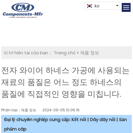
ko
Vị trí hiện tại của bạn：
Trang chủ
>
제품 정보
전자 와이어 하네스 가공에 사용되는
재료의 품질은 어느 정도 하네스의
품질에 직접적인 영향을 미칩니다.
Phân loại：제품 정보
2024-09-05 10:06:16
Đại lý chuyên nghiệp cung cấp: Kết nối | Dây dây nối | Sản
phẩm cáp