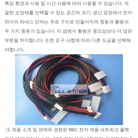
특정 환경과 사용 및 시간 사용에 따라 사용할 수 있습니다. 적
절한 포장재를 선택할 수 있는 공간의 크기. 생산 공정에서 전자
와이어 하네스 단자는 주로 구리로 만들어지며 청동과 황동의
두 가지 종류가 있습니다. 이 점에서 황동은 중요성보다 더 많은
부분을 차지합니다. 또한 요구 사항에 따라 다른 도금을 선택해
야합니다.
-2, 제품 소개 및 판매와 관련된 BBC 전자 제품 네트워크 플랫