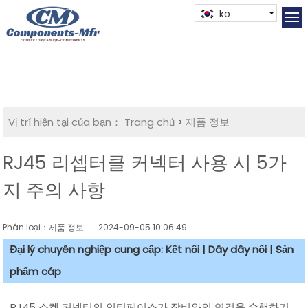
ko
Vị trí hiện tại của bạn：
Trang chủ
>
제품 정보
RJ45 리셉터클 커넥터 사용 시 5가
지 주의 사항
Phân loại：제품 정보
2024-09-05 10:06:49
Đại lý chuyên nghiệp cung cấp: Kết nối | Dây dây nối | Sản
phẩm cáp
RJ45 소켓 커넥터의 인터페이스가 장비와의 연결을 수행하기