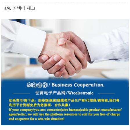
JAE 커넥터 재고