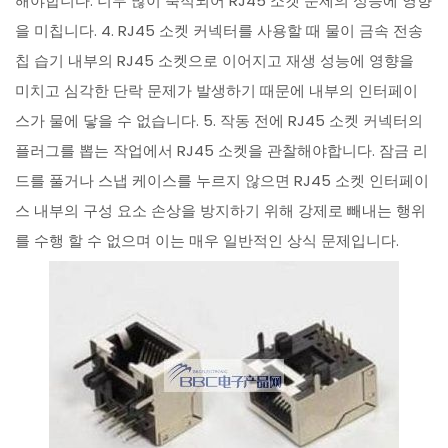
해야합니다. 너무 많이 축적되어 RJ45 소켓 문제의 성능에 영향
을 미칩니다. 4. RJ45 소켓 커넥터를 사용할 때 물이 금속 전송
칩 습기 내부의 RJ45 소켓으로 이어지고 재생 성능에 영향을
미치고 심각한 단락 문제가 발생하기 때문에 내부의 인터페이
스가 물에 닿을 수 없습니다. 5. 작동 전에 RJ45 소켓 커넥터의
플러그를 뽑는 작업에서 RJ45 소켓을 관찰해야합니다. 잠금 리
드를 풀거나 스냅 케이스를 누르지 않으면 RJ45 소켓 인터페이
스 내부의 구성 요소 손상을 방지하기 위해 강제로 빼내는 행위
를 수행 할 수 없으며 이는 매우 일반적인 상식 문제입니다.