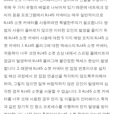
위해 두 가지 유형의 배열로 나뉘어져 있기 때문에 네트워크 장
비의 응용 프로그램에서 RJ45 커넥터는 매우 일반적이므로
RJ45 소켓 커넥터를 사용하려면 특별한주의가 필요합니다. 방
법의 사용이 올바르지 않으면 이러한 요인의 발생을 줄이기 위
해 RJ45 소켓 커넥터 사용에 대한 5 가지 예방 조치의 RJ45 소
켓 커넥터 .1. RJ45 플러그에 대한 액세스의 RJ45 소켓 커넥터,
작동력이 너무 크면 RJ45 소켓 손상 내에서 스프링 플레이트의
잠금이 발생하여 RJ45 플러그에 불안정한 액세스 현상이 발생
합니다 .2. 때문에 RJ45 소켓 커넥터 핀 접점 번호이므로 설치
및 배선 과정에서 핀 접점 연결선을 착각하지 않도록주의해야
하며, 그렇지 않으면 일부 바람직하지 않은 요인이 발생하여 심
각한 경우 RJ45 소켓을 사용할 수 없습니다. 3. RJ45 소켓 커넥
터를 너무 오래 사용한 경우 먼지 및 이물질의 인터페이스 축적
과 같은 정기적 인 청소 프로세스를 수행하여 먼지 발생을 방지