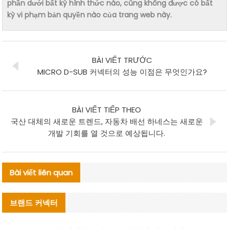
phần dưới bất kỳ hình thức nào, cũng không được có bất
kỳ vi phạm bản quyền nào của trang web này.
BÀI VIẾT TRƯỚC
MICRO D-SUB 커넥터의 성능 이점은 무엇인가요?
BÀI VIẾT TIẾP THEO
국산 대체의 새로운 트렌드, 자동차 배선 하네스는 새로운
개발 기회를 열 것으로 예상됩니다.
Bài viết liên quan
브랜드 커넥터