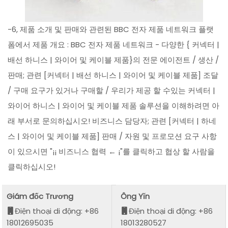
-6, 제품 소개 및 판매와 관련된 BBC 전자 제품 네트워크 플랫
폼에서 제품 개요 : BBC 전자 제품 네트워크 - 다양한 { 커넥터 |
배선 하니스 | 와이어 및 케이블 제품}의 전문 에이전트 / 생산 /
판매; 관련 [커넥터 | 배선 하니스 | 와이어 및 케이블 제품] 조달
/ 구매 요구가 있거나 구매할 / 우리가 제공 할 수있는 커넥터 |
와이어 하니스 | 와이어 및 케이블 제품 솔루션을 이해하려면 아
래 부서로 문의하십시오! 비즈니스 담당자; 관련 [커넥터 | 하네
스 | 와이어 및 케이블 제품] 판매 / 자원 및 프로모션 요구 사항
이 있으시면 "¡¡ 비즈니스 협력 ← ¡"를 클릭하고 협상 할 사람을
클릭하십시오!
Giám đốc Trương
Ông Yǐn
Điện thoại di động: +86
Điện thoại di động: +86
18012695035
18013280527