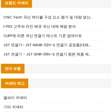
브랜드 커넥터
CNC Tech 국산 케이블 구성 요소 평가 및 대량 생산 적합성 가이드
I-PEX 고주파 라인 배셋 국산 대체 해법 분석
CLIFF에 따른 국산 연결기 테스트 기준 업데이트
JST 연결기- JST NSHR-02V-S 연결기 공정품|대체품 제공
JST 연결기 - JST GHR-09V-S 연결기 원본 제품 제공 | 대체품 제공
전자 부품
커넥터 재고
델파이 커넥터
기타 커넥터