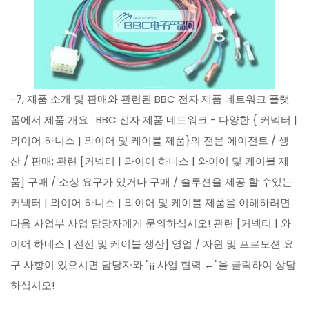
-7, 제품 소개 및 판매와 관련된 BBC 전자 제품 네트워크 플랫
폼에서 제품 개요 : BBC 전자 제품 네트워크 - 다양한 { 커넥터 |
와이어 하니스 | 와이어 및 케이블 제품}의 전문 에이전트 / 생
산 / 판매; 관련 [커넥터 | 와이어 하니스 | 와이어 및 케이블 제
품] 구매 / 소싱 요구가 있거나 구매 / 솔루션을 제공 할 수있는
커넥터 | 와이어 하니스 | 와이어 및 케이블 제품을 이해하려면
다음 사업부 사업 담당자에게 문의하십시오! 관련 [커넥터 | 와
이어 하네스 | 전선 및 케이블 생산] 영업 / 자원 및 프로모션 요
구 사항이 있으시면 담당자와 "¡¡ 사업 협력 ←"을 클릭하여 상담
하십시오!