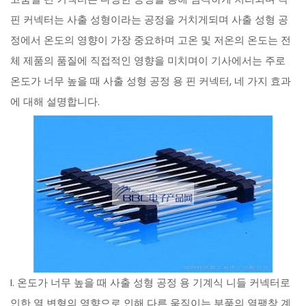
핀 커넥터는 사출 성형이라는 공정을 거치게되며 사출 성형 공
정에서 온도의 영향이 가장 중요하며 고온 및 저온의 온도는 전
체 제품의 품질에 직접적인 영향을 미치며이 기사에서는 주로
온도가 너무 높을 때 사출 성형 공정 용 핀 커넥터, 네 가지 효과
에 대해 설명합니다.
I. 온도가 너무 높을 때 사출 성형 공정 용 기계식 니들 커넥터로
인한 열 변형의 영향으로 인해 다른 움직이는 부품의 열팽창 계