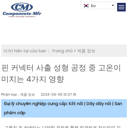
ko
Vị trí hiện tại của bạn：
Trang chủ
>
제품 정보
핀 커넥터 사출 성형 공정 중 고온이
미치는 4가지 영향
Phân loại：제품 정보
2024-09-05 10:07:16
Đại lý chuyên nghiệp cung cấp: Kết nối | Dây dây nối | Sản
phẩm cáp
고품질 핀 커넥터는 다양한 공정을 통해 엄격하게 처리되며 각