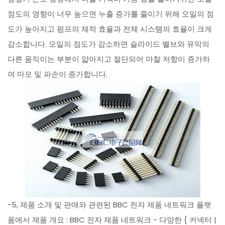
점도의 영향이 너무 높으면 누출 증가를 줄이기 위해 오일의 점
도가 높아지고 펌프의 체적 효율과 전체 시스템의 효율이 크게
감소합니다. 오일의 점도가 감소하면 슬라이드 밸브와 유막의
다른 움직이는 부분이 얇아지고 절단되어 마찰 저항이 증가하
여 마모 및 파손이 증가합니다.
-5, 제품 소개 및 판매와 관련된 BBC 전자 제품 네트워크 플랫
폼에서 제품 개요 : BBC 전자 제품 네트워크 - 다양한 { 커넥터 |