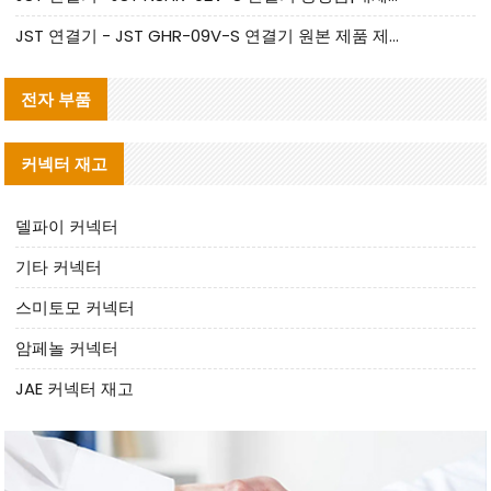
JST 연결기 - JST GHR-09V-S 연결기 원본 제품 제공 | 대체품 제공
전자 부품
커넥터 재고
델파이 커넥터
기타 커넥터
스미토모 커넥터
암페놀 커넥터
JAE 커넥터 재고