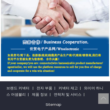
브랜드 커넥터
|
전자 부품
|
커넥터 재고
|
와이어 하니
스 어셈블리
|
제품 정보
|
연락처 및 서비스
|
Sitemap