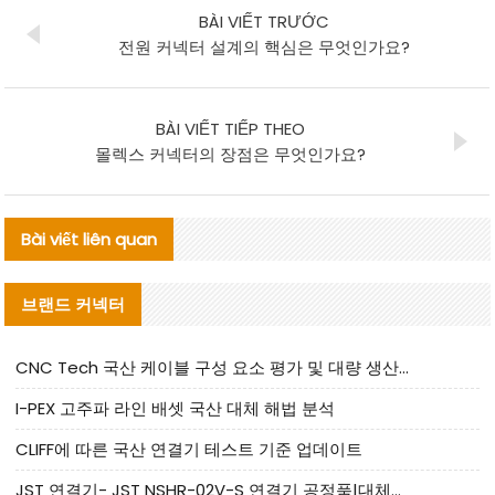
BÀI VIẾT TRƯỚC
전원 커넥터 설계의 핵심은 무엇인가요?
BÀI VIẾT TIẾP THEO
몰렉스 커넥터의 장점은 무엇인가요?
Bài viết liên quan
브랜드 커넥터
CNC Tech 국산 케이블 구성 요소 평가 및 대량 생산 적합성 가이드
I-PEX 고주파 라인 배셋 국산 대체 해법 분석
CLIFF에 따른 국산 연결기 테스트 기준 업데이트
JST 연결기- JST NSHR-02V-S 연결기 공정품|대체품 제공