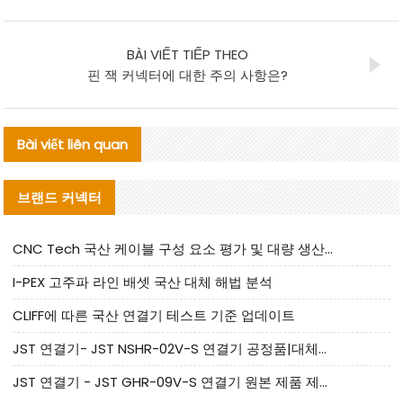
BÀI VIẾT TIẾP THEO
핀 잭 커넥터에 대한 주의 사항은?
Bài viết liên quan
브랜드 커넥터
CNC Tech 국산 케이블 구성 요소 평가 및 대량 생산 적합성 가이드
I-PEX 고주파 라인 배셋 국산 대체 해법 분석
CLIFF에 따른 국산 연결기 테스트 기준 업데이트
JST 연결기- JST NSHR-02V-S 연결기 공정품|대체품 제공
JST 연결기 - JST GHR-09V-S 연결기 원본 제품 제공 | 대체품 제공