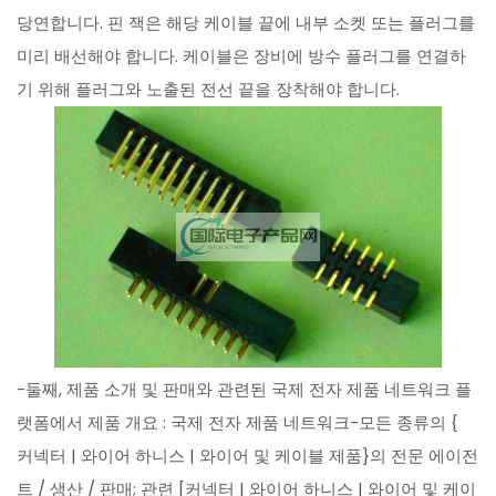
당연합니다. 핀 잭은 해당 케이블 끝에 내부 소켓 또는 플러그를
미리 배선해야 합니다. 케이블은 장비에 방수 플러그를 연결하
기 위해 플러그와 노출된 전선 끝을 장착해야 합니다.
-둘째, 제품 소개 및 판매와 관련된 국제 전자 제품 네트워크 플
랫폼에서 제품 개요 : 국제 전자 제품 네트워크-모든 종류의 {
커넥터 | 와이어 하니스 | 와이어 및 케이블 제품}의 전문 에이전
트 / 생산 / 판매; 관련 [커넥터 | 와이어 하니스 | 와이어 및 케이