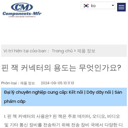
ko
Vị trí hiện tại của bạn：
Trang chủ
>
제품 정보
핀 잭 커넥터의 용도는 무엇인가요?
Phân loại：제품 정보
2024-09-05 10:11:13
Đại lý chuyên nghiệp cung cấp: Kết nối | Dây dây nối | Sản
phẩm cáp
I. 핀 잭 커넥터의 사용은? 핀 잭은 주로 데이터, 오디오, 비디오
및 기타 통신 장비를 전송하기 위해 전송 장비 국에서 다양한 디