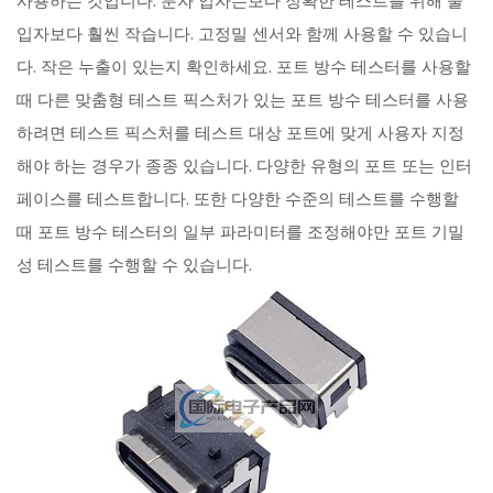
사용하는 것입니다. 분자 입자는보다 정확한 테스트를 위해 물
입자보다 훨씬 작습니다. 고정밀 센서와 함께 사용할 수 있습니
다. 작은 누출이 있는지 확인하세요. 포트 방수 테스터를 사용할
때 다른 맞춤형 테스트 픽스처가 있는 포트 방수 테스터를 사용
하려면 테스트 픽스처를 테스트 대상 포트에 맞게 사용자 지정
해야 하는 경우가 종종 있습니다. 다양한 유형의 포트 또는 인터
페이스를 테스트합니다. 또한 다양한 수준의 테스트를 수행할
때 포트 방수 테스터의 일부 파라미터를 조정해야만 포트 기밀
성 테스트를 수행할 수 있습니다.