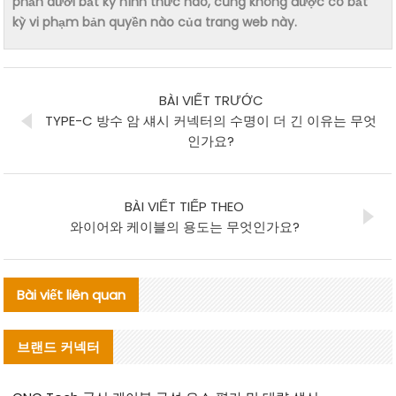
phần dưới bất kỳ hình thức nào, cũng không được có bất
kỳ vi phạm bản quyền nào của trang web này.
BÀI VIẾT TRƯỚC
TYPE-C 방수 암 섀시 커넥터의 수명이 더 긴 이유는 무엇
인가요?
BÀI VIẾT TIẾP THEO
와이어와 케이블의 용도는 무엇인가요?
Bài viết liên quan
브랜드 커넥터