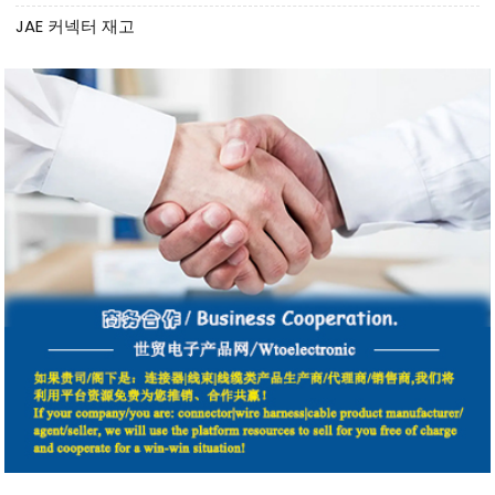
JAE 커넥터 재고