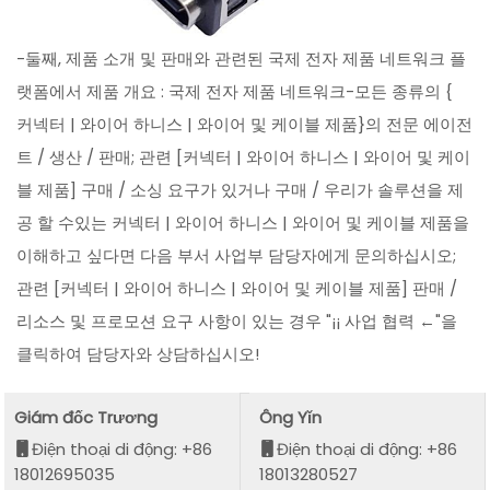
-둘째, 제품 소개 및 판매와 관련된 국제 전자 제품 네트워크 플
랫폼에서 제품 개요 : 국제 전자 제품 네트워크-모든 종류의 {
커넥터 | 와이어 하니스 | 와이어 및 케이블 제품}의 전문 에이전
트 / 생산 / 판매; 관련 [커넥터 | 와이어 하니스 | 와이어 및 케이
블 제품] 구매 / 소싱 요구가 있거나 구매 / 우리가 솔루션을 제
공 할 수있는 커넥터 | 와이어 하니스 | 와이어 및 케이블 제품을
이해하고 싶다면 다음 부서 사업부 담당자에게 문의하십시오;
관련 [커넥터 | 와이어 하니스 | 와이어 및 케이블 제품] 판매 /
리소스 및 프로모션 요구 사항이 있는 경우 "¡¡ 사업 협력 ←"을
클릭하여 담당자와 상담하십시오!
Giám đốc Trương
Ông Yǐn
Điện thoại di động: +86
Điện thoại di động: +86
18012695035
18013280527