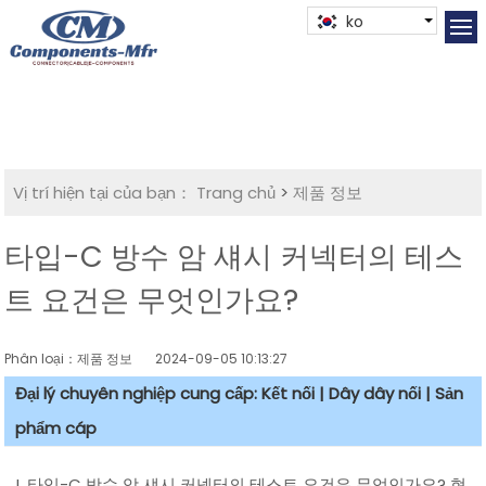
ko
Vị trí hiện tại của bạn：
Trang chủ
>
제품 정보
타입-C 방수 암 섀시 커넥터의 테스
트 요건은 무엇인가요?
Phân loại：제품 정보
2024-09-05 10:13:27
Đại lý chuyên nghiệp cung cấp: Kết nối | Dây dây nối | Sản
phẩm cáp
I. 타입-C 방수 암 섀시 커넥터의 테스트 요건은 무엇인가요? 현