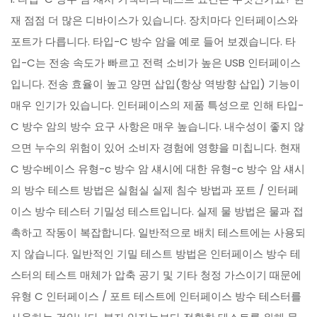
재 점점 더 많은 디바이스가 있습니다. 장치마다 인터페이스와
포트가 다릅니다. 타입-C 방수 암을 예로 들어 보겠습니다. 타
입-C는 전송 속도가 빠르고 전력 소비가 높은 USB 인터페이스
입니다. 전송 효율이 높고 양면 삽입(항상 역방향 삽입) 기능이
매우 인기가 있습니다. 인터페이스의 제품 특성으로 인해 타입-
C 방수 암의 방수 요구 사항은 매우 높습니다. 내수성이 좋지 않
으면 누수의 위험이 있어 소비자 경험에 영향을 미칩니다. 현재
C 방수베이스 유형-c 방수 암 섀시에 대한 유형-c 방수 암 섀시
의 방수 테스트 방법은 실험실 실제 침수 방법과 포트 / 인터페
이스 방수 테스터 기밀성 테스트입니다. 실제 물 방법은 물과 접
촉하고 작동이 복잡합니다. 일반적으로 배치 테스트에는 사용되
지 않습니다. 일반적인 기밀 테스트 방법은 인터페이스 방수 테
스터의 테스트 매체가 압축 공기 및 기타 청정 가스이기 때문에
유형 C 인터페이스 / 포트 테스트에 인터페이스 방수 테스터를