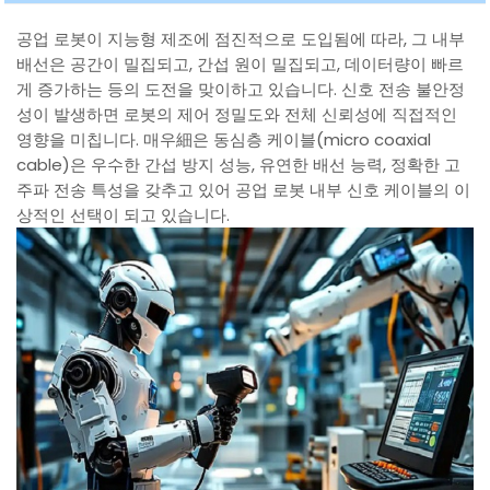
공업 로봇이 지능형 제조에 점진적으로 도입됨에 따라, 그 내부
배선은 공간이 밀집되고, 간섭 원이 밀집되고, 데이터량이 빠르
게 증가하는 등의 도전을 맞이하고 있습니다. 신호 전송 불안정
성이 발생하면 로봇의 제어 정밀도와 전체 신뢰성에 직접적인
영향을 미칩니다. 매우細은 동심층 케이블(micro coaxial
cable)은 우수한 간섭 방지 성능, 유연한 배선 능력, 정확한 고
주파 전송 특성을 갖추고 있어 공업 로봇 내부 신호 케이블의 이
상적인 선택이 되고 있습니다.