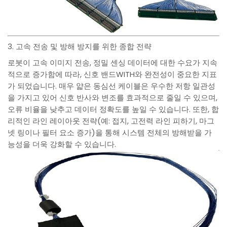
3. 고속 전송 및 방해 방지를 위한 종합 전략
로봇이 고속 이미지 전송, 정밀 센싱 데이터에 대한 수요가 지속
적으로 증가함에 따라, 신호 밴드WITH와 완전성이 중요한 지표
가 되었습니다. 매우 얇은 동심선 케이블은 우수한 저항 일관성
을 가지고 있어 신호 반사와 변조를 효과적으로 줄일 수 있으며,
오류 비율을 낮추고 데이터 정확도를 높일 수 있습니다. 또한, 합
리적인 라인 레이아웃 전략(예: 접지, 고전력 라인 피하기, 마그
넷 링이나 필터 요소 증가)을 통해 시스템 전체의 방해받을 가
능성을 더욱 강화할 수 있습니다.