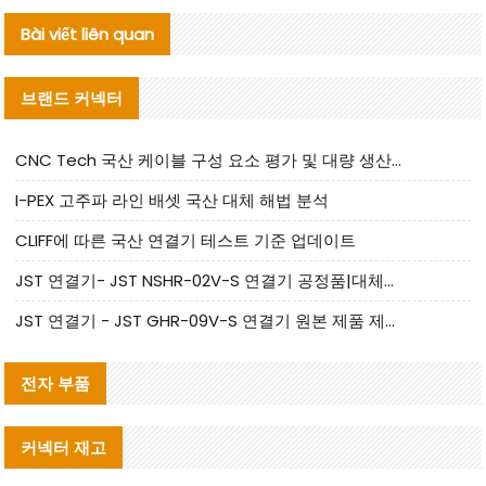
Bài viết liên quan
브랜드 커넥터
CNC Tech 국산 케이블 구성 요소 평가 및 대량 생산 적합성 가이드
I-PEX 고주파 라인 배셋 국산 대체 해법 분석
CLIFF에 따른 국산 연결기 테스트 기준 업데이트
JST 연결기- JST NSHR-02V-S 연결기 공정품|대체품 제공
JST 연결기 - JST GHR-09V-S 연결기 원본 제품 제공 | 대체품 제공
전자 부품
커넥터 재고