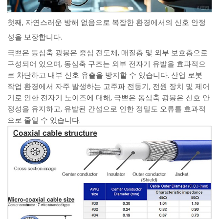
첫째, 자연스러운 방해 없음으로 복잡한 환경에서의 신호 안정
성을 보장합니다.
극쁘은 동심축 광봉은 중심 전도체, 매질층 및 외부 보호층으로
구성되어 있으며, 동심축 구조는 외부 전자기 유발을 효과적으
로 차단하고 내부 신호 유출을 방지할 수 있습니다. 산업 로봇
작업 환경에서 자주 발생하는 고주파 전동기, 전원 장치 및 제어
기로 인한 전자기 노이즈에 대해, 극쁘은 동심축 광봉은 신호 안
정성을 유지하고, 유발된 간섭으로 인한 정밀도 오류를 효과적
으로 줄일 수 있습니다.