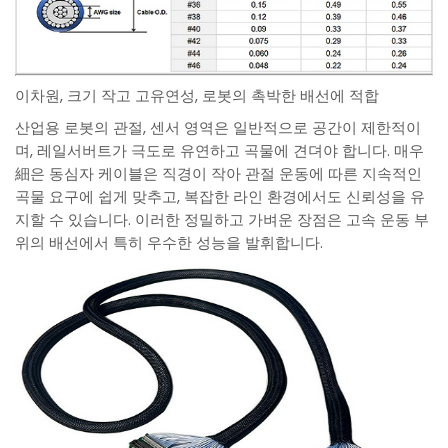
이차원, 크기 작고 고유연성, 로봇의 촉박한 배선에 적합
산업용 로봇의 관절, 센서 영역은 일반적으로 공간이 제한적이
며, 레일서버트가 극도로 유연하고 곡물에 견뎌야 합니다. 매우
細은 동심자 케이블은 직경이 작아 관절 운동에 따른 지속적인
곡물 요구에 쉽게 맞추고, 복잡한 라인 환경에서도 신뢰성을 유
지할 수 있습니다. 이러한 정밀하고 가벼운 장점은 고속 운동 부
위의 배선에서 특히 우수한 성능을 발휘합니다.