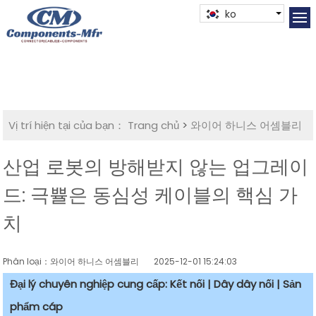
ko
Vị trí hiện tại của bạn：
Trang chủ
>
와이어 하니스 어셈블리
산업 로봇의 방해받지 않는 업그레이
드: 극쁄은 동심성 케이블의 핵심 가
치
Phân loại：와이어 하니스 어셈블리
2025-12-01 15:24:03
Đại lý chuyên nghiệp cung cấp: Kết nối | Dây dây nối | Sản
phẩm cáp