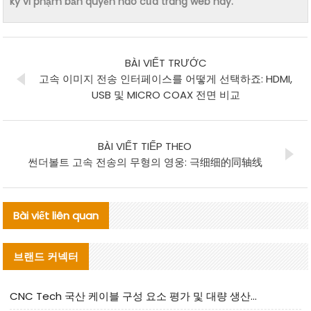
kỳ vi phạm bản quyền nào của trang web này.
BÀI VIẾT TRƯỚC
고속 이미지 전송 인터페이스를 어떻게 선택하죠: HDMI,
USB 및 MICRO COAX 전면 비교
BÀI VIẾT TIẾP THEO
썬더볼트 고속 전송의 무형의 영웅: 극细细的同轴线
Bài viết liên quan
브랜드 커넥터
CNC Tech 국산 케이블 구성 요소 평가 및 대량 생산 적합성 가이드