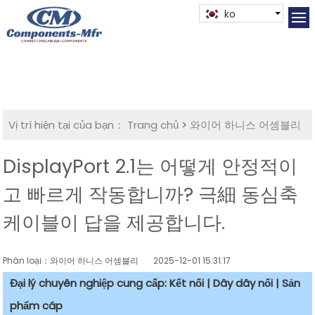
ko
Vị trí hiện tại của bạn：
Trang chủ
>
와이어 하니스 어셈블리
DisplayPort 2.1는 어떻게 안정적이
고 빠르게 작동합니까? 극細 동심축
케이블이 답을 제공합니다.
Phân loại：와이어 하니스 어셈블리
2025-12-01 15:31:17
Đại lý chuyên nghiệp cung cấp: Kết nối | Dây dây nối | Sản
phẩm cáp