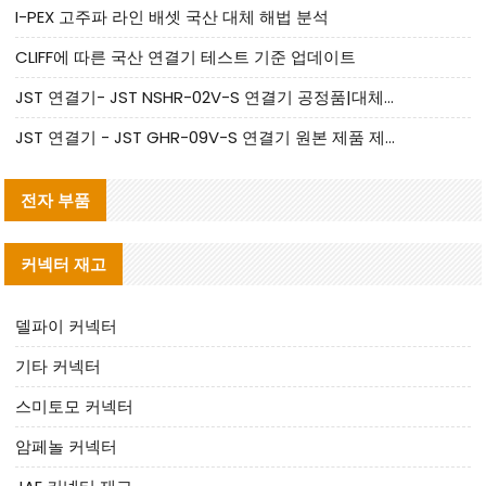
I-PEX 고주파 라인 배셋 국산 대체 해법 분석
CLIFF에 따른 국산 연결기 테스트 기준 업데이트
JST 연결기- JST NSHR-02V-S 연결기 공정품|대체품 제공
JST 연결기 - JST GHR-09V-S 연결기 원본 제품 제공 | 대체품 제공
전자 부품
커넥터 재고
델파이 커넥터
기타 커넥터
스미토모 커넥터
암페놀 커넥터