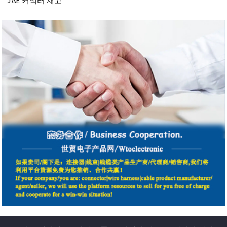
JAE 커넥터 재고