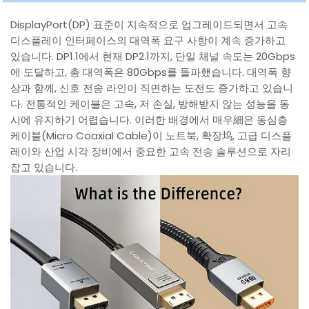
DisplayPort(DP) 표준이 지속적으로 업그레이드되면서 고속
디스플레이 인터페이스의 대역폭 요구 사항이 계속 증가하고
있습니다. DP1.1에서 현재 DP2.1까지, 단일 채널 속도는 20Gbps
에 도달하고, 총 대역폭은 80Gbps를 돌파했습니다. 대역폭 향
상과 함께, 신호 전송 라인이 직면하는 도전도 증가하고 있습니
다. 전통적인 케이블은 고속, 저 손실, 방해받지 않는 성능을 동
시에 유지하기 어렵습니다. 이러한 배경에서 매우細은 동심층
케이블(Micro Coaxial Cable)이 노트북, 확장坞, 고급 디스플
레이와 산업 시각 장비에서 중요한 고속 전송 솔루션으로 자리
잡고 있습니다.